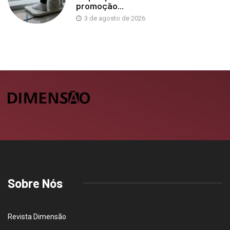
promoção...
3 de agosto de 2026
Sobre Nós
Revista Dimensão