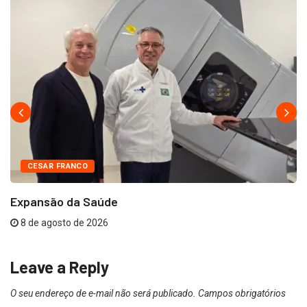
CESAR FRANCO
Expansão da Saúde
8 de agosto de 2026
Leave a Reply
O seu endereço de e-mail não será publicado.
Campos obrigatórios