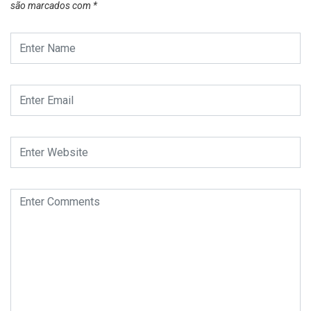
são marcados com
*