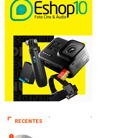
RECENTES
1