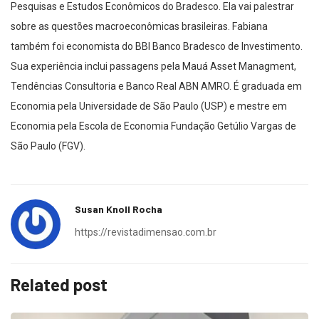
Pesquisas e Estudos Econômicos do Bradesco. Ela vai palestrar
sobre as questões macroeconômicas brasileiras. Fabiana
também foi economista do BBI Banco Bradesco de Investimento.
Sua experiência inclui passagens pela Mauá Asset Managment,
Tendências Consultoria e Banco Real ABN AMRO. É graduada em
Economia pela Universidade de São Paulo (USP) e mestre em
Economia pela Escola de Economia Fundação Getúlio Vargas de
São Paulo (FGV).
Susan Knoll Rocha
https://revistadimensao.com.br
Related post