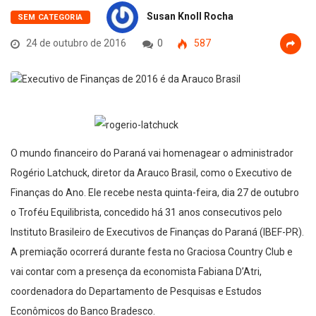
Susan Knoll Rocha
SEM CATEGORIA
24 de outubro de 2016
0
587
O mundo financeiro do Paraná vai homenagear o administrador
Rogério Latchuck, diretor da Arauco Brasil, como o Executivo de
Finanças do Ano. Ele recebe nesta quinta-feira, dia 27 de outubro
o Troféu Equilibrista, concedido há 31 anos consecutivos pelo
Instituto Brasileiro de Executivos de Finanças do Paraná (IBEF-PR).
A premiação ocorrerá durante festa no Graciosa Country Club e
vai contar com a presença da economista Fabiana D’Atri,
coordenadora do Departamento de Pesquisas e Estudos
Econômicos do Banco Bradesco.