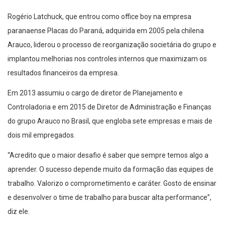
Rogério Latchuck, que entrou como office boy na empresa
paranaense Placas do Paraná, adquirida em 2005 pela chilena
Arauco, liderou o processo de reorganização societária do grupo e
implantou melhorias nos controles internos que maximizam os
resultados financeiros da empresa.
Em 2013 assumiu o cargo de diretor de Planejamento e
Controladoria e em 2015 de Diretor de Administração e Finanças
do grupo Arauco no Brasil, que engloba sete empresas e mais de
dois mil empregados.
“Acredito que o maior desafio é saber que sempre temos algo a
aprender. O sucesso depende muito da formação das equipes de
trabalho. Valorizo o comprometimento e caráter. Gosto de ensinar
e desenvolver o time de trabalho para buscar alta performance”,
diz ele.