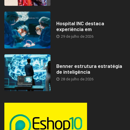
Hospital INC destaca
experiência em
29 de julho de 2026
Benner estrutura estratégia
de inteligência
28 de julho de 2026