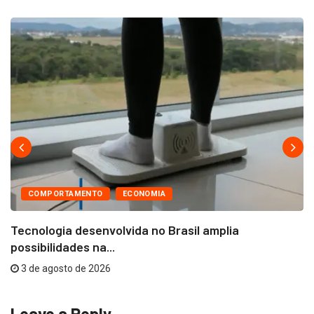
COMPORTAMENTO
ECONOMIA
Tecnologia desenvolvida no Brasil amplia
possibilidades na...
3 de agosto de 2026
Leave a Reply