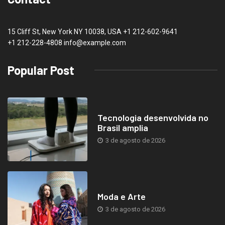
15 Cliff St, New York NY 10038, USA
+1 212-602-9641
+1 212-228-4808 info@example.com
Popular Post
Tecnologia desenvolvida no
Brasil amplia
3 de agosto de 2026
Moda e Arte
3 de agosto de 2026