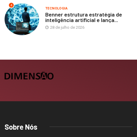
4
TECNOLOGIA
Benner estrutura estratégia de
inteligência artificial e lança...
28 de julho de 2026
Sobre Nós