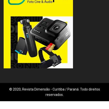
© 2020, Revista Dimensão - Curitiba / Paraná. Todo direitos
reservados.