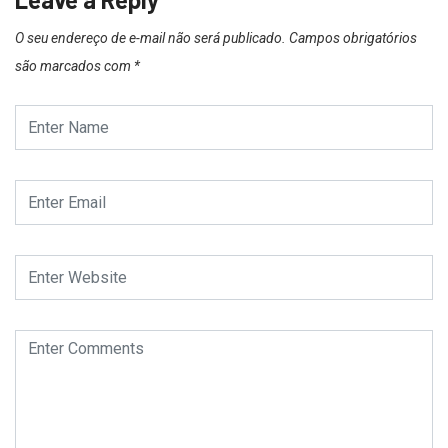
O seu endereço de e-mail não será publicado.
Campos obrigatórios
são marcados com
*