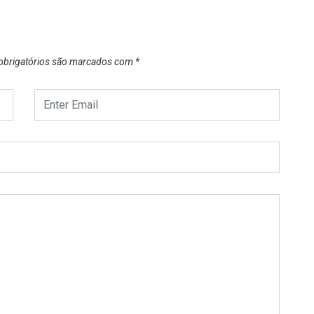
brigatórios são marcados com
*