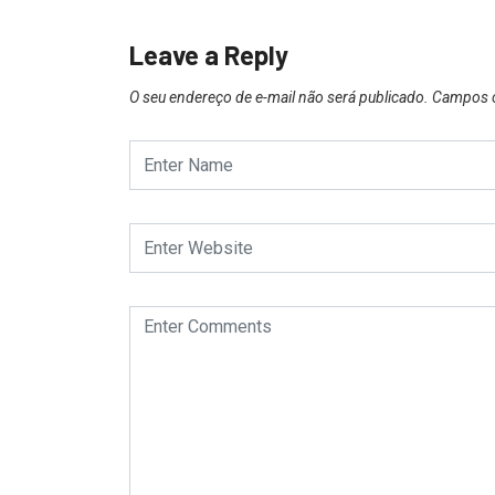
Leave a Reply
O seu endereço de e-mail não será publicado.
Campos o