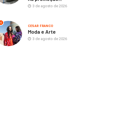
3 de agosto de 2026
4
CESAR FRANCO
Moda e Arte
3 de agosto de 2026