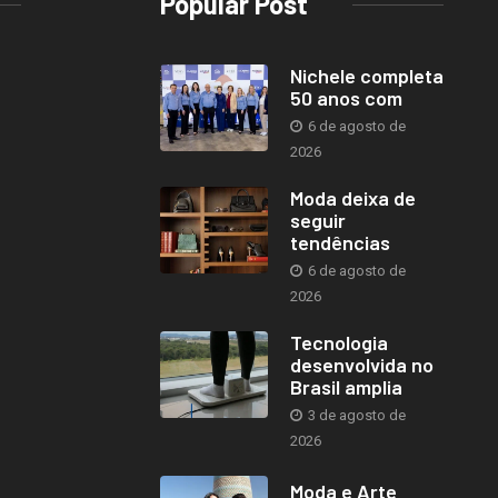
Popular Post
Nichele completa
50 anos com
6 de agosto de
2026
Moda deixa de
seguir
tendências
6 de agosto de
2026
Tecnologia
desenvolvida no
Brasil amplia
3 de agosto de
2026
Moda e Arte