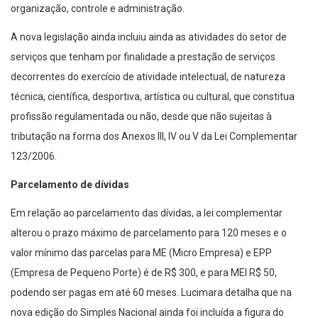
organização, controle e administração.
A nova legislação ainda incluiu ainda as atividades do setor de
serviços que tenham por finalidade a prestação de serviços
decorrentes do exercício de atividade intelectual, de natureza
técnica, científica, desportiva, artística ou cultural, que constitua
profissão regulamentada ou não, desde que não sujeitas à
tributação na forma dos Anexos III, IV ou V da Lei Complementar
123/2006.
Parcelamento de dívidas
Em relação ao parcelamento das dívidas, a lei complementar
alterou o prazo máximo de parcelamento para 120 meses e o
valor mínimo das parcelas para ME (Micro Empresa) e EPP
(Empresa de Pequeno Porte) é de R$ 300, e para MEI R$ 50,
podendo ser pagas em até 60 meses. Lucimara detalha que na
nova edição do Simples Nacional ainda foi incluída a figura do