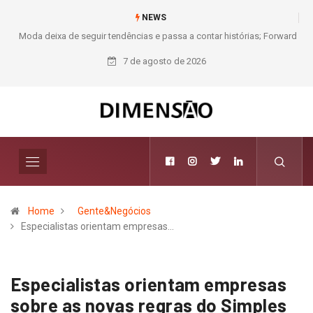
NEWS
Moda deixa de seguir tendências e passa a contar histórias; Forward
aposta na curadoria como novo luxo
7 de agosto de 2026
Home
Gente&Negócios
Especialistas orientam empresas…
Especialistas orientam empresas
sobre as novas regras do Simples