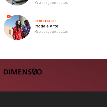
3 de agosto de 2026
4
CESAR FRANCO
Moda e Arte
3 de agosto de 2026