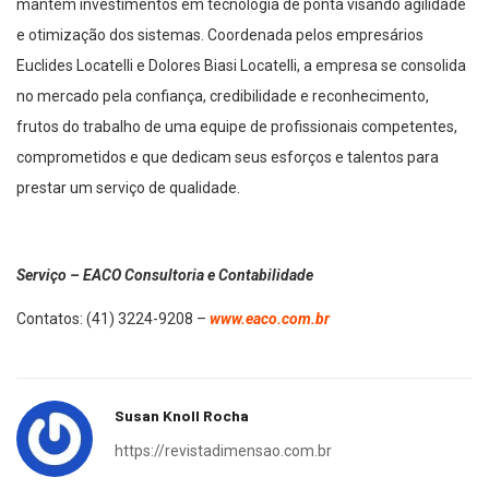
mantém investimentos em tecnologia de ponta visando agilidade
e otimização dos sistemas. Coordenada pelos empresários
Euclides Locatelli e Dolores Biasi Locatelli, a empresa se consolida
no mercado pela confiança, credibilidade e reconhecimento,
frutos do trabalho de uma equipe de profissionais competentes,
comprometidos e que dedicam seus esforços e talentos para
prestar um serviço de qualidade.
Serviço – EACO Consultoria e Contabilidade
Contatos: (41) 3224-9208 –
www.eaco.com.br
Susan Knoll Rocha
https://revistadimensao.com.br