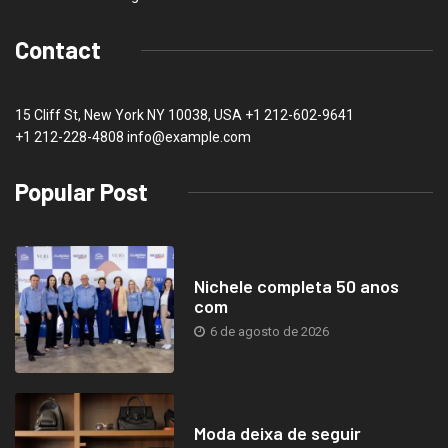
Contact
15 Cliff St, New York NY 10038, USA
+1 212-602-9641
+1 212-228-4808 info@example.com
Popular Post
Nichele completa 50 anos
com
6 de agosto de 2026
Moda deixa de seguir