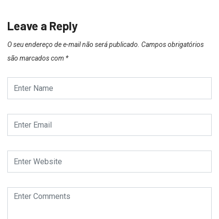
Leave a Reply
O seu endereço de e-mail não será publicado.
Campos obrigatórios
são marcados com
*