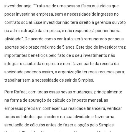
investidor anjo. “Trata-se de uma pessoa física ou jurídica que
poder investir na empresa, sem a necessidade do ingresso no
contrato social. Esse investidor não terá direito à gerência ou voto
na administração da empresa, e não responderá por nenhuma
atividade”. De acordo com o contrato, será remunerado por seus
aportes pelo prazo máximo de 5 anos. Este tipo de investidor traz
importantes benefícios pelo fato de o seu investimento não
integrar o capital da empresa e nem fazer parte da receita da
sociedade podendo assim, a organização ter mais recursos para
trabalhar sem a necessidade de sair do Simples.
Para Rafael, com todas essas novas mudanças, principalmente
na forma de apuração de cálculo do imposto mensal, as
empresas precisam conhecer sua realidade financeira, verificar
todos os tributos que incidem na sua atividade e fazer uma
simulação de cálculos antes de fazer a opção pelo Simples