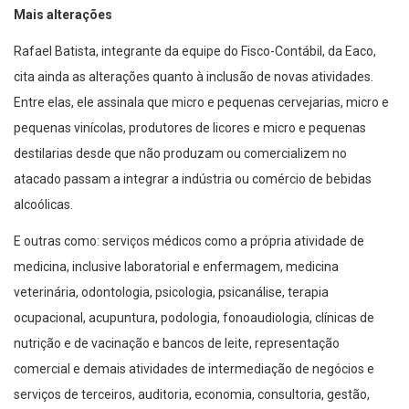
Mais alterações
Rafael Batista, integrante da equipe do Fisco-Contábil, da Eaco,
cita ainda as alterações quanto à inclusão de novas atividades.
Entre elas, ele assinala que micro e pequenas cervejarias, micro e
pequenas vinícolas, produtores de licores e micro e pequenas
destilarias desde que não produzam ou comercializem no
atacado passam a integrar a indústria ou comércio de bebidas
alcoólicas.
E outras como: serviços médicos como a própria atividade de
medicina, inclusive laboratorial e enfermagem, medicina
veterinária, odontologia, psicologia, psicanálise, terapia
ocupacional, acupuntura, podologia, fonoaudiologia, clínicas de
nutrição e de vacinação e bancos de leite, representação
comercial e demais atividades de intermediação de negócios e
serviços de terceiros, auditoria, economia, consultoria, gestão,