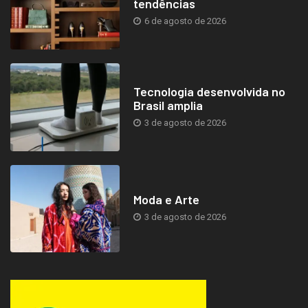
tendências
6 de agosto de 2026
Tecnologia desenvolvida no
Brasil amplia
3 de agosto de 2026
Moda e Arte
3 de agosto de 2026