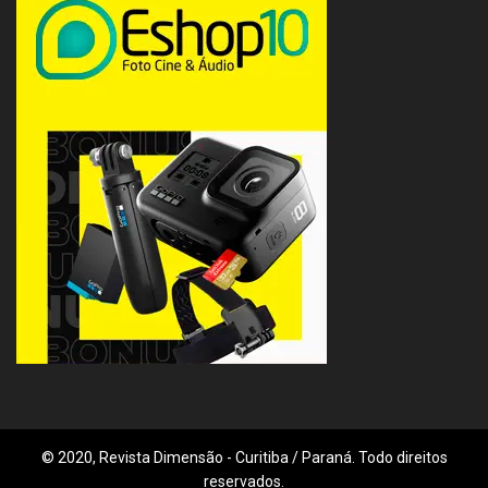
© 2020, Revista Dimensão - Curitiba / Paraná. Todo direitos
reservados.