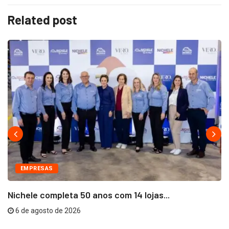
Related post
EMPRESAS
Nichele completa 50 anos com 14 lojas...
6 de agosto de 2026