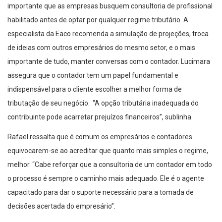
importante que as empresas busquem consultoria de profissional
habilitado antes de optar por qualquer regime tributário. A
especialista da Eaco recomenda a simulação de projeções, troca
de ideias com outros empresários do mesmo setor, e o mais
importante de tudo, manter conversas com o contador. Lucimara
assegura que o contador tem um papel fundamental e
indispensável para o cliente escolher a melhor forma de
tributação de seu negócio. “A opção tributária inadequada do
contribuinte pode acarretar prejuízos financeiros”, sublinha.
Rafael ressalta que é comum os empresários e contadores
equivocarem-se ao acreditar que quanto mais simples o regime,
melhor. “Cabe reforçar que a consultoria de um contador em todo
o processo é sempre o caminho mais adequado. Ele é o agente
capacitado para dar o suporte necessário para a tomada de
decisões acertada do empresário”.