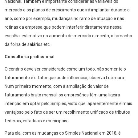
Nacional. Também é importante considerar as variáveis do
mercado e os planos de crescimento que irá implantar durante o
ano, como por exemplo, mudanças no ramo de atuação e nas
rotinas da empresa que podem interferir diretamente nessa
escolha, estimativa no aumento de mercado e receita, o tamanho
da folha de salários etc.
Consultoria profissional
O cenário deve ser considerado como um todo, não somente o
faturamento é o fator que pode influenciar, observa Lucimara.
Num primeiro momento, com a ampliação do valor de
faturamento bruto mensal, os empresários têm uma ligeira
intenção em optar pelo Simples, visto que, aparentemente é mais
vantajoso pelo fato de ser um recolhimento unificado de tributos
federais, estaduais e municipais.
Para ela, com as mudanças do Simples Nacional em 2018, é