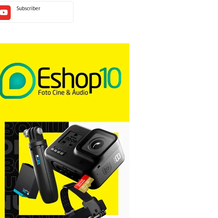
Subscriber