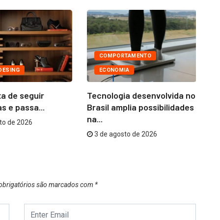
COMPORTAMENTO
DESING
ECONOMIA
a de seguir
Tecnologia desenvolvida no
Ni
s e passa...
Brasil amplia possibilidades
co
na...
to de 2026
3 de agosto de 2026
brigatórios são marcados com
*