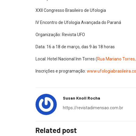
XXII Congresso Brasileiro de Ufologia
IV Encontro de Ufologia Avançada do Paraná
Organização: Revista UFO
Data: 16 a 18 de março, das 9 às 18 horas
Local: Hotel Nacional Inn Torres (
Rua Mariano Torres, 
Inscrições e programação:
www.ufologiabrasileira.c
Susan Knoll Rocha
https://revistadimensao.com.br
Related post