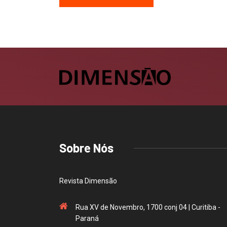
Sobre Nós
Revista Dimensão
Rua XV de Novembro, 1700 conj 04 | Curitiba -
Paraná