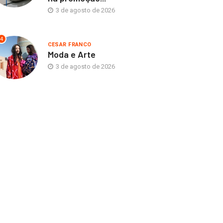
3 de agosto de 2026
4
CESAR FRANCO
Moda e Arte
3 de agosto de 2026