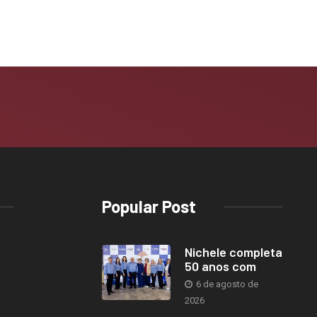
Popular Post
Nichele completa
50 anos com
6 de agosto de
2026