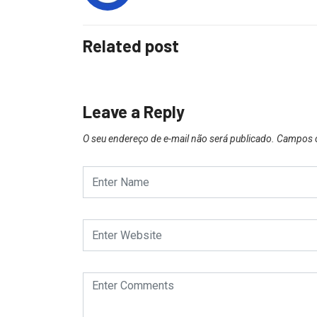
Related post
Leave a Reply
O seu endereço de e-mail não será publicado.
Campos o