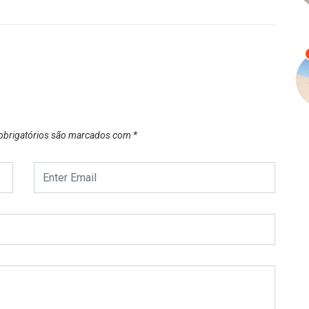
brigatórios são marcados com
*