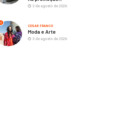
3 de agosto de 2026
4
CESAR FRANCO
Moda e Arte
3 de agosto de 2026