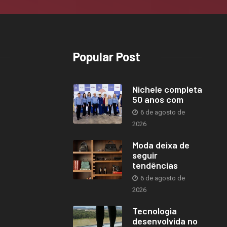
Popular Post
Nichele completa
50 anos com
6 de agosto de
2026
Moda deixa de
seguir
tendências
6 de agosto de
2026
Tecnologia
desenvolvida no