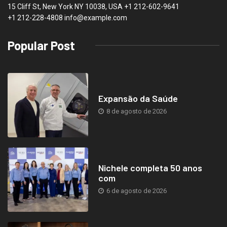
15 Cliff St, New York NY 10038, USA
+1 212-602-9641
+1 212-228-4808 info@example.com
Popular Post
Expansão da Saúde
8 de agosto de 2026
Nichele completa 50 anos
com
6 de agosto de 2026