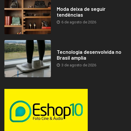
Moda deixa de seguir
tendências
6 de agosto de 2026
Tecnologia desenvolvida no
Brasil amplia
3 de agosto de 2026