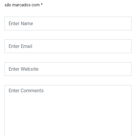
são marcados com
*