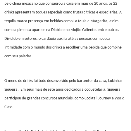
pelo clima mexicano que consagrou a casa em mais de 20 anos, os 22
drinks apresentam toques especiais como frutas cítricas e especiarias. A
tequila marca presença em bebidas como La Mula e Margarita, assim
como a pimenta aparece na Diabla e no Mojito Caliente, entre outros.
Dividido em setores, o cardápio auxilia até as pessoas com pouca
intimidade com o mundo dos drinks a escolher uma bebida que combine
com seu paladar.
O menu de drinks foi todo desenvolvido pelo bartenter da casa, Lukinhas
Siqueira. Em seus mais de sete anos dedicados à coquetelaria, Siqueira
participou de grandes concursos mundiais, como Cocktail Journey e World
Class.