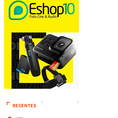
RECENTES