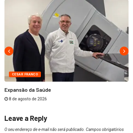
CESAR FRANCO
Expansão da Saúde
8 de agosto de 2026
Leave a Reply
O seu endereço de e-mail não será publicado.
Campos obrigatórios