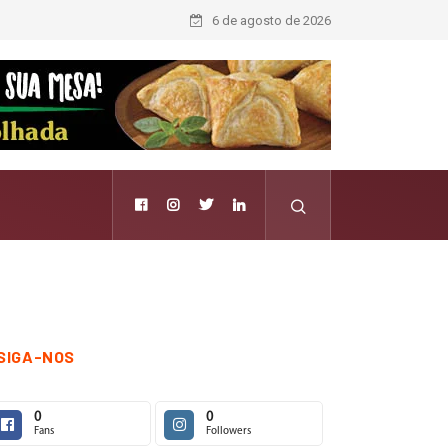
6 de agosto de 2026
SIGA-NOS
0
0
Fans
Followers