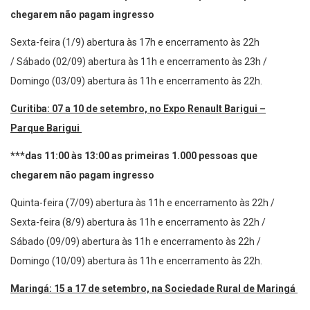
chegarem não pagam ingresso
Sexta-feira (1/9) abertura às 17h e encerramento às 22h
/ Sábado (02/09) abertura às 11h e encerramento às 23h /
Domingo (03/09) abertura às 11h e encerramento às 22h.
Curitiba: 07 a 10 de setembro, no Expo Renault Barigui –
Parque Barigui
***das 11:00 às 13:00 as primeiras 1.000 pessoas que
chegarem não pagam ingresso
Quinta-feira (7/09) abertura às 11h e encerramento às 22h /
Sexta-feira (8/9) abertura às 11h e encerramento às 22h /
Sábado (09/09) abertura às 11h e encerramento às 22h /
Domingo (10/09) abertura às 11h e encerramento às 22h.
Maringá: 15 a 17 de setembro, na Sociedade Rural de Maringá