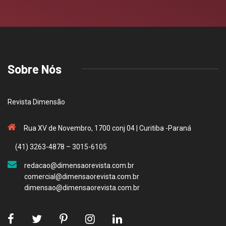
Sobre Nós
Revista Dimensão
Rua XV de Novembro, 1700 conj 04 | Curitiba -Paraná
(41) 3263-4878 – 3015-6105
redacao@dimensaorevista.com.br
comercial@dimensaorevista.com.br
dimensao@dimensaorevista.com.br