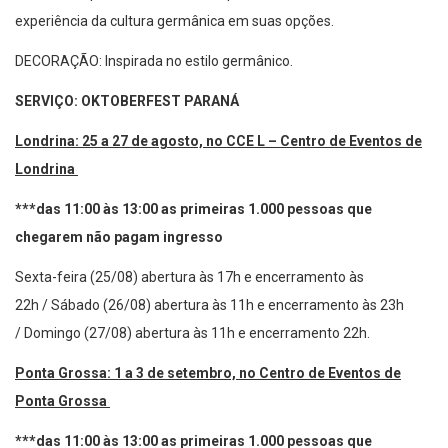
experiência da cultura germânica em suas opções.
DECORAÇÃO: Inspirada no estilo germânico.
SERVIÇO: OKTOBERFEST PARANÁ
Londrina: 25 a 27 de agosto, no CCE L – Centro de Eventos de
Londrina
***das 11:00 às 13:00 as primeiras 1.000 pessoas que
chegarem não pagam ingresso
Sexta-feira (25/08) abertura às 17h e encerramento às
22h / Sábado (26/08) abertura às 11h e encerramento às 23h
/ Domingo (27/08) abertura às 11h e encerramento 22h.
Ponta Grossa: 1 a 3 de setembro, no Centro de Eventos de
Ponta Grossa
***das 11:00 às 13:00 as primeiras 1.000 pessoas que