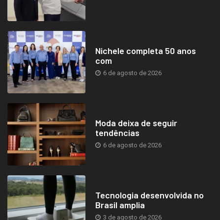
Nichele completa 50 anos
com
6 de agosto de 2026
Moda deixa de seguir
tendências
6 de agosto de 2026
Tecnologia desenvolvida no
Brasil amplia
3 de agosto de 2026