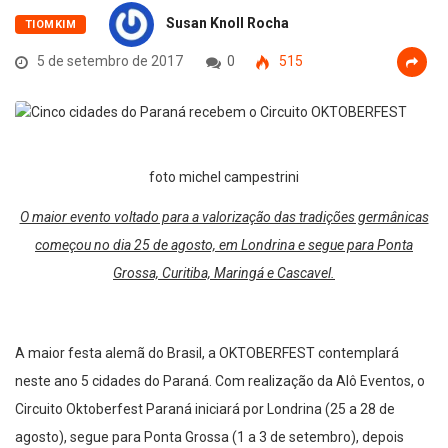
Susan Knoll Rocha
TIOMKIM
5 de setembro de 2017
0
515
foto michel campestrini
O maior evento voltado para a valorização das tradições germânicas
começou no dia 25 de agosto, em Londrina e segue para Ponta
Grossa, Curitiba, Maringá e Cascavel.
A maior festa alemã do Brasil, a OKTOBERFEST contemplará
neste ano 5 cidades do Paraná. Com realização da Alô Eventos, o
Circuito Oktoberfest Paraná iniciará por Londrina (25 a 28 de
agosto), segue para Ponta Grossa (1 a 3 de setembro), depois