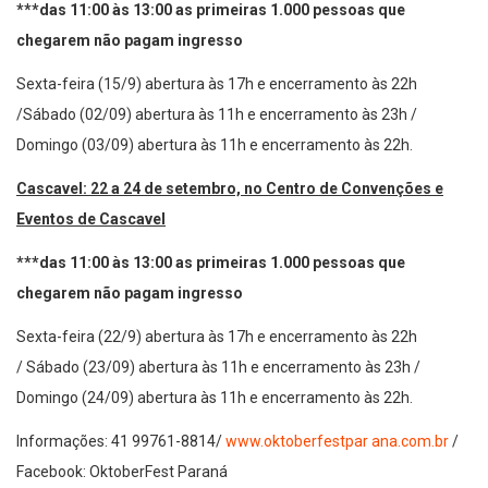
***das 11:00 às 13:00 as primeiras 1.000 pessoas que
chegarem não pagam ingresso
Sexta-feira (15/9) abertura às 17h e encerramento às 22h
/Sábado (02/09) abertura às 11h e encerramento às 23h /
Domingo (03/09) abertura às 11h e encerramento às 22h.
Cascavel: 22 a 24 de setembro, no Centro de Convenções e
Eventos de Cascavel
***das 11:00 às 13:00 as primeiras 1.000 pessoas que
chegarem não pagam ingresso
Sexta-feira (22/9) abertura às 17h e encerramento às 22h
/ Sábado (23/09) abertura às 11h e encerramento às 23h /
Domingo (24/09) abertura às 11h e encerramento às 22h.
Informações: 41 99761-8814/
www.oktoberfestpar ana.com.br
/
Facebook: OktoberFest Paraná