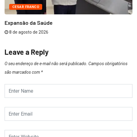
CESAR FRANCO
Expansão da Saúde
8 de agosto de 2026
Leave a Reply
O seu endereço de e-mail não será publicado.
Campos obrigatórios
são marcados com
*