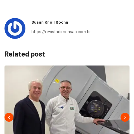
Susan Knoll Rocha
https://revistadimensao.com.br
Related post