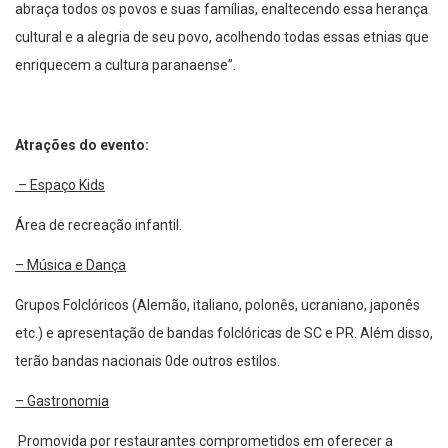
abraça todos os povos e suas famílias, enaltecendo essa herança
cultural e a alegria de seu povo, acolhendo todas essas etnias que
enriquecem a cultura paranaense”.
Atrações do evento:
– Espaço Kids
Área de recreação infantil.
– Música e Dança
Grupos Folclóricos (Alemão, italiano, polonês, ucraniano, japonês
etc.) e apresentação de bandas folclóricas de SC e PR. Além disso,
terão bandas nacionais 0de outros estilos.
– Gastronomia
Promovida por restaurantes comprometidos em oferecer a