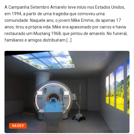
A Campanha Setembro Amarelo teve início nos Estados Unidos,
em 1994, a partir de uma tragédia que comoveu uma
comunidade. Naquele ano, o jovem Mike Emme, de apenas 17
anos, tirou a própria vida. Mike era apaixonado por carros e havia
restaurado um Mustang 1968, que pintou de amarelo. No funeral,
familiares e amigos distribuíram […]
SAÚDE