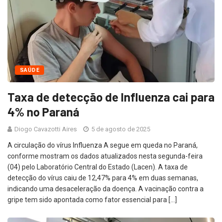
SAÚDE
Taxa de detecção de Influenza cai para
4% no Paraná
Diogo Cavazotti Aires
5 de agosto de 2025
A circulação do vírus Influenza A segue em queda no Paraná,
conforme mostram os dados atualizados nesta segunda-feira
(04) pelo Laboratório Central do Estado (Lacen). A taxa de
detecção do vírus caiu de 12,47% para 4% em duas semanas,
indicando uma desaceleração da doença. A vacinação contra a
gripe tem sido apontada como fator essencial para […]