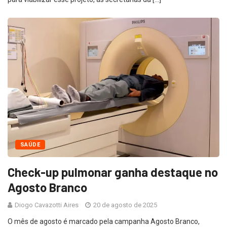
SAÚDE
Check-up pulmonar ganha destaque no
Agosto Branco
Diogo Cavazotti Aires
20 de agosto de 2025
O mês de agosto é marcado pela campanha Agosto Branco,