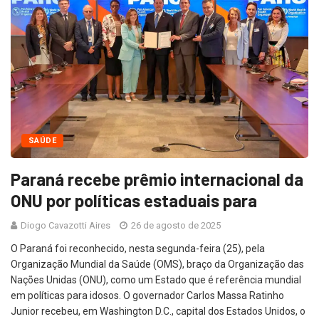
SAÚDE
Paraná recebe prêmio internacional da
ONU por políticas estaduais para
Diogo Cavazotti Aires
26 de agosto de 2025
O Paraná foi reconhecido, nesta segunda-feira (25), pela
Organização Mundial da Saúde (OMS), braço da Organização das
Nações Unidas (ONU), como um Estado que é referência mundial
em políticas para idosos. O governador Carlos Massa Ratinho
Junior recebeu, em Washington D.C., capital dos Estados Unidos, o