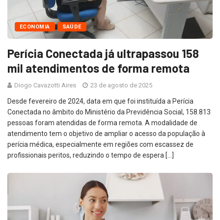
ECONOMIA
SAÚDE
Perícia Conectada já ultrapassou 158
mil atendimentos de forma remota
Diogo Cavazotti Aires
23 de agosto de 2025
Desde fevereiro de 2024, data em que foi instituída a Perícia
Conectada no âmbito do Ministério da Previdência Social, 158.813
pessoas foram atendidas de forma remota. A modalidade de
atendimento tem o objetivo de ampliar o acesso da população à
perícia médica, especialmente em regiões com escassez de
profissionais peritos, reduzindo o tempo de espera […]