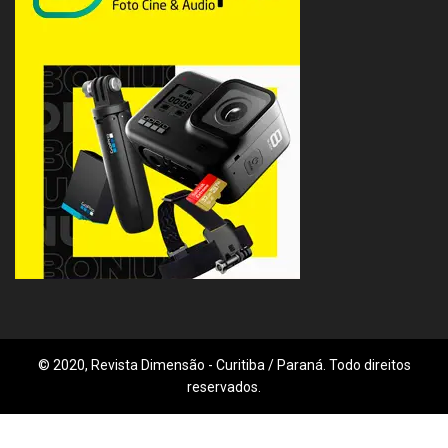
© 2020, Revista Dimensão - Curitiba / Paraná. Todo direitos
reservados.