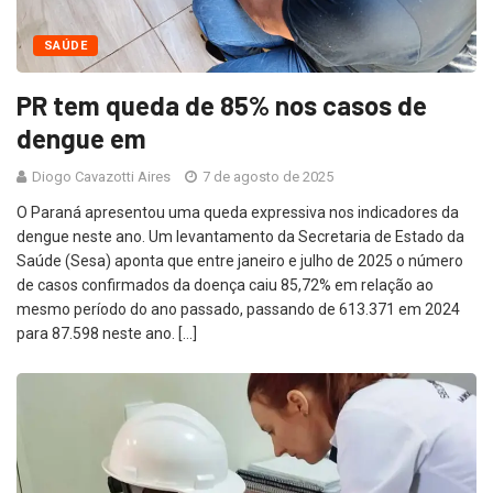
SAÚDE
PR tem queda de 85% nos casos de
dengue em
Diogo Cavazotti Aires
7 de agosto de 2025
O Paraná apresentou uma queda expressiva nos indicadores da
dengue neste ano. Um levantamento da Secretaria de Estado da
Saúde (Sesa) aponta que entre janeiro e julho de 2025 o número
de casos confirmados da doença caiu 85,72% em relação ao
mesmo período do ano passado, passando de 613.371 em 2024
para 87.598 neste ano. […]