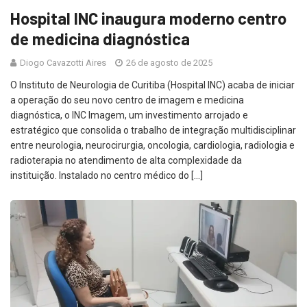
Hospital INC inaugura moderno centro
de medicina diagnóstica
Diogo Cavazotti Aires
26 de agosto de 2025
O Instituto de Neurologia de Curitiba (Hospital INC) acaba de iniciar
a operação do seu novo centro de imagem e medicina
diagnóstica, o INC Imagem, um investimento arrojado e
estratégico que consolida o trabalho de integração multidisciplinar
entre neurologia, neurocirurgia, oncologia, cardiologia, radiologia e
radioterapia no atendimento de alta complexidade da
instituição. Instalado no centro médico do […]