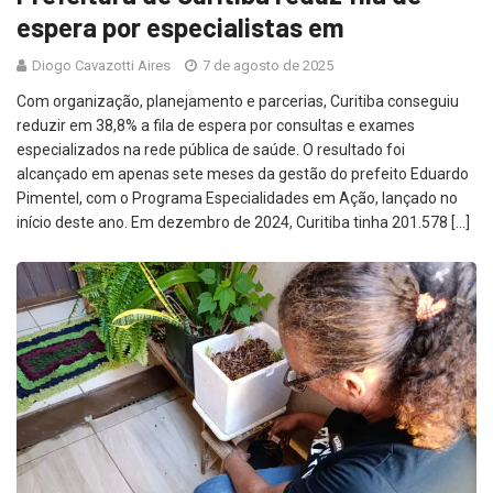
espera por especialistas em
Diogo Cavazotti Aires
7 de agosto de 2025
Com organização, planejamento e parcerias, Curitiba conseguiu
reduzir em 38,8% a fila de espera por consultas e exames
especializados na rede pública de saúde. O resultado foi
alcançado em apenas sete meses da gestão do prefeito Eduardo
Pimentel, com o Programa Especialidades em Ação, lançado no
início deste ano. Em dezembro de 2024, Curitiba tinha 201.578 […]