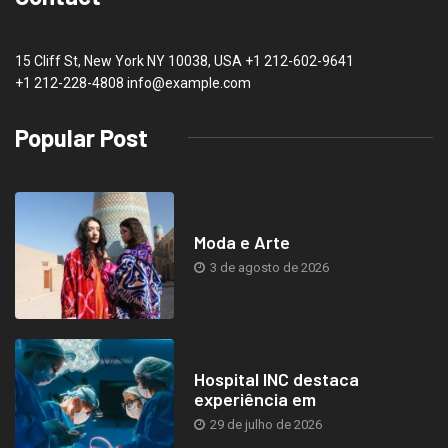
15 Cliff St, New York NY 10038, USA
+1 212-602-9641
+1 212-228-4808 info@example.com
Popular Post
Moda e Arte
3 de agosto de 2026
Hospital INC destaca
experiência em
29 de julho de 2026