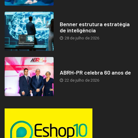
Benner estrutura estratégia
de inteligência
28 de julho de 2026
ABRH-PR celebra 60 anos de
22 de julho de 2026