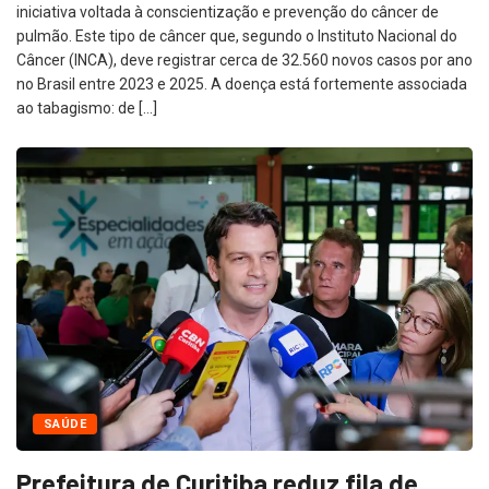
iniciativa voltada à conscientização e prevenção do câncer de
pulmão. Este tipo de câncer que, segundo o Instituto Nacional do
Câncer (INCA), deve registrar cerca de 32.560 novos casos por ano
no Brasil entre 2023 e 2025. A doença está fortemente associada
ao tabagismo: de […]
SAÚDE
Prefeitura de Curitiba reduz fila de