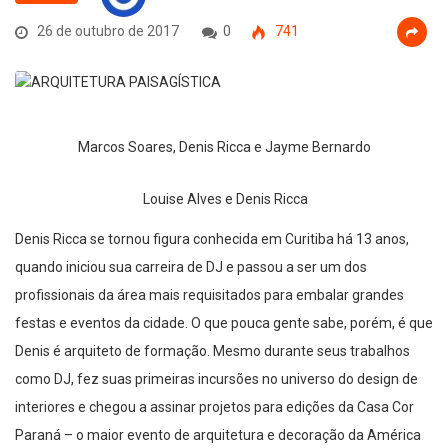
26 de outubro de 2017
0
741
Marcos Soares, Denis Ricca e Jayme Bernardo
Louise Alves e Denis Ricca
Denis Ricca se tornou figura conhecida em Curitiba há 13 anos,
quando iniciou sua carreira de DJ e passou a ser um dos
profissionais da área mais requisitados para embalar grandes
festas e eventos da cidade. O que pouca gente sabe, porém, é que
Denis é arquiteto de formação. Mesmo durante seus trabalhos
como DJ, fez suas primeiras incursões no universo do design de
interiores e chegou a assinar projetos para edições da Casa Cor
Paraná – o maior evento de arquitetura e decoração da América