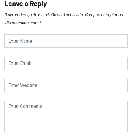
Leave a Reply
O seu endereço de e-mail não será publicado.
Campos obrigatórios
são marcados com
*