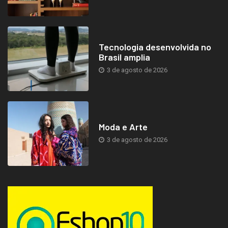
Tecnologia desenvolvida no
Brasil amplia
3 de agosto de 2026
Moda e Arte
3 de agosto de 2026