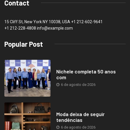
Contact
15 Cliff St, New York NY 10038, USA
+1 212-602-9641
+1 212-228-4808 info@example.com
Popular Post
Nichele completa 50 anos
com
6 de agosto de 2026
Moda deixa de seguir
tendências
6 de agosto de 2026