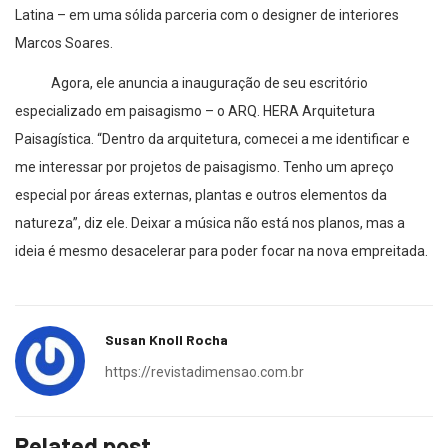
Latina – em uma sólida parceria com o designer de interiores
Marcos Soares.
Agora, ele anuncia a inauguração de seu escritório
especializado em paisagismo – o ARQ. HERA Arquitetura
Paisagística. “Dentro da arquitetura, comecei a me identificar e
me interessar por projetos de paisagismo. Tenho um apreço
especial por áreas externas, plantas e outros elementos da
natureza”, diz ele. Deixar a música não está nos planos, mas a
ideia é mesmo desacelerar para poder focar na nova empreitada.
Susan Knoll Rocha
https://revistadimensao.com.br
Related post