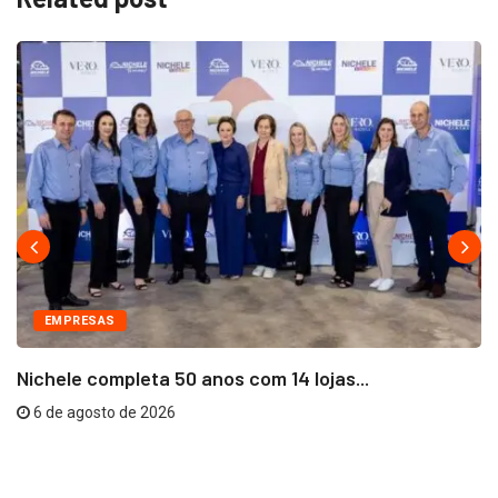
EMPRESAS
Nichele completa 50 anos com 14 lojas...
6 de agosto de 2026