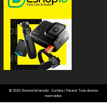
© 2020, Revista Dimensão - Curitiba / Paraná. Todo direitos
reservados.