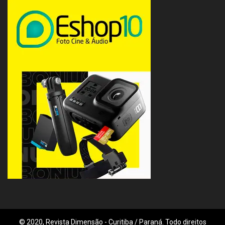
© 2020, Revista Dimensão - Curitiba / Paraná. Todo direitos