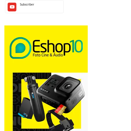
Subscriber