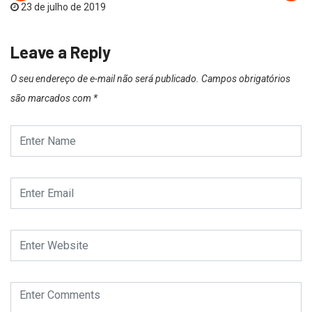
23 de julho de 2019
Leave a Reply
O seu endereço de e-mail não será publicado.
Campos obrigatórios
são marcados com
*