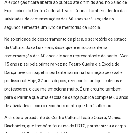
A exposição ficará aberta ao público até o fim do ano, no Salão de
Exposições do Centro Cultural Teatro Guaíra. Também dentro das
atividades de comemorações dos 60 anos será lançado no
segundo semestre um livro de memórias da Escola.
Na solenidade de descerramento da placa, o secretário de estado
da Cultura, João Luiz Fiani, disse que é emocionante na
comemoração dos 60 anos ele ser o representante da pasta. “Aos
15 anos pisei pela primeira vez no Teatro Guaíra e a Escola de
Dança teve um papel importante na minha formação pessoal e
profissional. Hoje, 37 anos depois, reencontro antigos colegas e
professores, o que me emociona muito. É um orgulho também
para o Paraná que uma escola de dança pública complete 60 anos
de atividades e com o reconhecimento que tem”, afirmou.
A diretora-presidente do Centro Cultural Teatro Guaíra, Monica
Rischbieter, que também foi aluna da EDTG, parabenizou o corpo