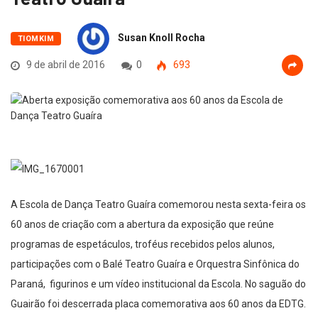
Susan Knoll Rocha
TIOMKIM
9 de abril de 2016
0
693
A Escola de Dança Teatro Guaíra comemorou nesta sexta-feira os
60 anos de criação com a abertura da exposição que reúne
programas de espetáculos, troféus recebidos pelos alunos,
participações com o Balé Teatro Guaíra e Orquestra Sinfônica do
Paraná, figurinos e um vídeo institucional da Escola. No saguão do
Guairão foi descerrada placa comemorativa aos 60 anos da EDTG.