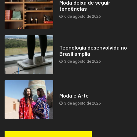
Moda deixa de seguir
tendências
6 de agosto de 2026
Tecnologia desenvolvida no
Brasil amplia
3 de agosto de 2026
Moda e Arte
3 de agosto de 2026