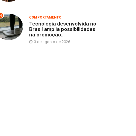
4
COMPORTAMENTO
Tecnologia desenvolvida no
Brasil amplia possibilidades
na promoção...
3 de agosto de 2026