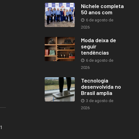
Nichele completa
50 anos com
6 de agosto de
2026
Moda deixa de
seguir
tendências
6 de agosto de
2026
Tecnologia
desenvolvida no
Brasil amplia
3 de agosto de
2026
41