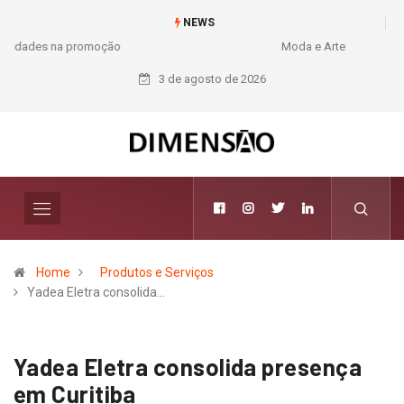
NEWS
Moda e Arte
3 de agosto de 2026
Home
Produtos e Serviços
Yadea Eletra consolida…
Yadea Eletra consolida presença
em Curitiba