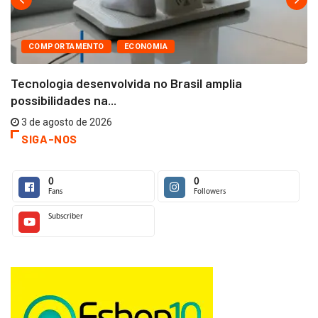
COMPORTAMENTO
ECONOMIA
Tecnologia desenvolvida no Brasil amplia
possibilidades na...
3 de agosto de 2026
SIGA-NOS
0
0
Fans
Followers
Subscriber