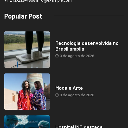
+1 212-228-4808 info@example.com
Popular Post
Tecnologia desenvolvida no
Brasil amplia
3 de agosto de 2026
Moda e Arte
3 de agosto de 2026
Hospital INC destaca