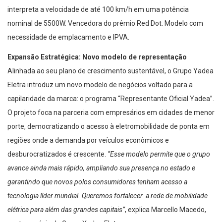
interpreta a velocidade de até 100 km/h em uma potência
nominal de 5500W. Vencedora do prêmio Red Dot. Modelo com
necessidade de emplacamento e IPVA.
Expansão Estratégica: Novo modelo de representação
Alinhada ao seu plano de crescimento sustentável, o Grupo Yadea
Eletra introduz um novo modelo de negócios voltado para a
capilaridade da marca: o programa “Representante Oficial Yadea”.
O projeto foca na parceria com empresários em cidades de menor
porte, democratizando o acesso à eletromobilidade de ponta em
regiões onde a demanda por veículos econômicos e
desburocratizados é crescente.
“Esse modelo permite que o grupo
avance ainda mais rápido, ampliando sua presença no estado e
garantindo que novos polos consumidores tenham acesso a
tecnologia líder mundial. Queremos fortalecer a rede de mobilidade
elétrica para além das grandes capitais”
, explica Marcello Macedo,