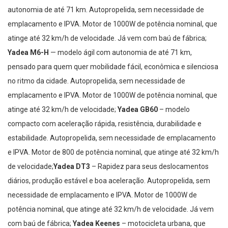
autonomia de até 71 km. Autopropelida, sem necessidade de
emplacamento e IPVA. Motor de 1000W de potência nominal, que
atinge até 32 km/h de velocidade. Já vem com baú de fábrica;
Yadea M6-H
— modelo ágil com autonomia de até 71 km,
pensado para quem quer mobilidade fácil, econômica e silenciosa
no ritmo da cidade. Autopropelida, sem necessidade de
emplacamento e IPVA. Motor de 1000W de potência nominal, que
atinge até 32 km/h de velocidade;
Yadea GB60
– modelo
compacto com aceleração rápida, resistência, durabilidade e
estabilidade. Autopropelida, sem necessidade de emplacamento
e IPVA. Motor de 800 de potência nominal, que atinge até 32 km/h
de velocidade;
Yadea DT3
– Rapidez para seus deslocamentos
diários, produção estável e boa aceleração. Autopropelida, sem
necessidade de emplacamento e IPVA. Motor de 1000W de
potência nominal, que atinge até 32 km/h de velocidade. Já vem
com baú de fábrica;
Yadea Keenes
– motocicleta urbana, que