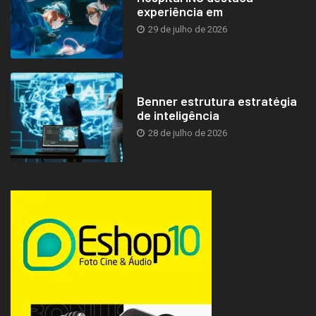
experiência em
29 de julho de 2026
Benner estrutura estratégia
de inteligência
28 de julho de 2026