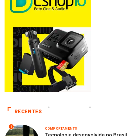
RECENTES
1
COMPORTAMENTO
Tecnologia desenvolvida no Brasil