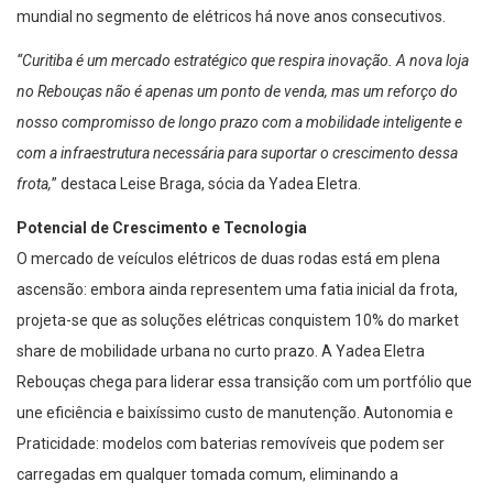
mundial no segmento de elétricos há nove anos consecutivos.
“Curitiba é um mercado estratégico que respira inovação. A nova loja
no Rebouças não é apenas um ponto de venda, mas um reforço do
nosso compromisso de longo prazo com a mobilidade inteligente e
com a infraestrutura necessária para suportar o crescimento dessa
frota,
” destaca Leise Braga, sócia da Yadea Eletra.
Potencial de Crescimento e Tecnologia
O mercado de veículos elétricos de duas rodas está em plena
ascensão: embora ainda representem uma fatia inicial da frota,
projeta-se que as soluções elétricas conquistem 10% do market
share de mobilidade urbana no curto prazo. A Yadea Eletra
Rebouças chega para liderar essa transição com um portfólio que
une eficiência e baixíssimo custo de manutenção. Autonomia e
Praticidade: modelos com baterias removíveis que podem ser
carregadas em qualquer tomada comum, eliminando a