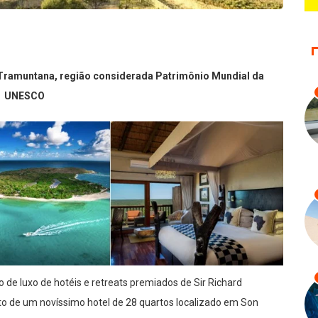
 Tramuntana, região considerada Patrimônio Mundial da
UNESCO
o de luxo de hotéis e retreats premiados de Sir Richard
o de um novíssimo hotel de 28 quartos localizado em Son