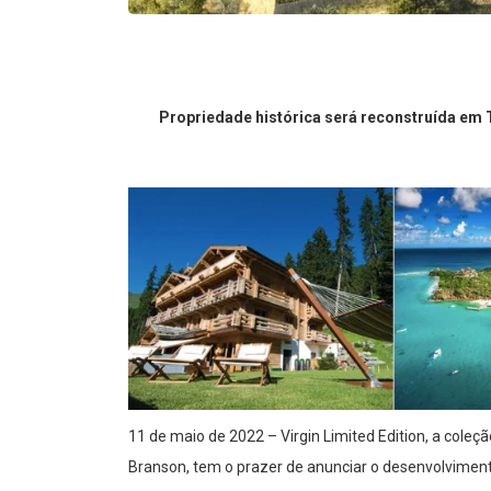
Propriedade histórica será reconstruída em
11 de maio de 2022 – Virgin Limited Edition, a coleçã
Branson, tem o prazer de anunciar o desenvolviment