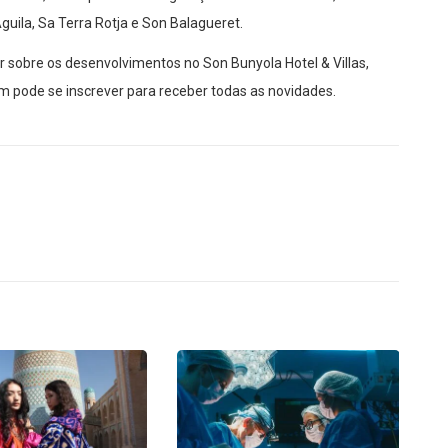
guila, Sa Terra Rotja e Son Balagueret.
r sobre os desenvolvimentos no Son Bunyola Hotel & Villas,
 pode se inscrever para receber todas as novidades.