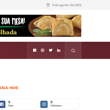
4 de agosto de 2026
SIGA-NOS
0
0
Fans
Followers