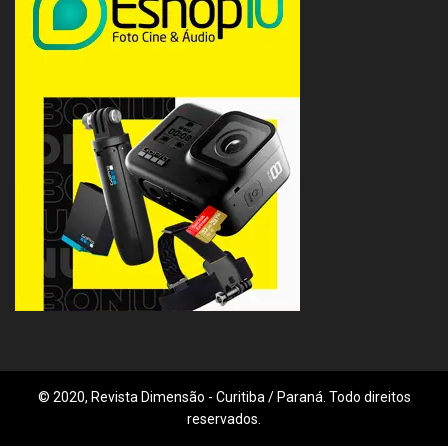
© 2020, Revista Dimensão - Curitiba / Paraná. Todo direitos
reservados.