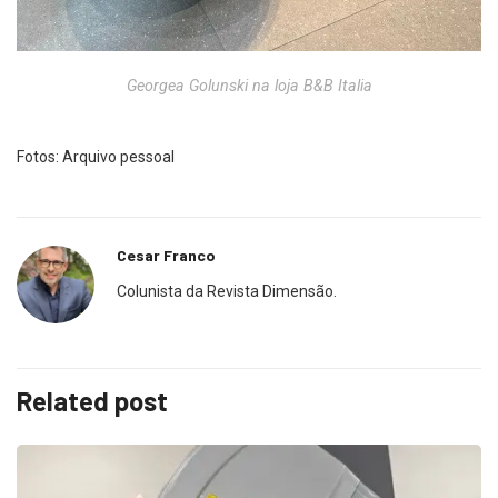
Georgea Golunski na loja B&B Italia
Fotos: Arquivo pessoal
Cesar Franco
Colunista da Revista Dimensão.
Related post