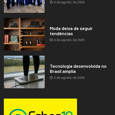
6 de agosto de 2026
Moda deixa de seguir
tendências
6 de agosto de 2026
Tecnologia desenvolvida no
Brasil amplia
3 de agosto de 2026