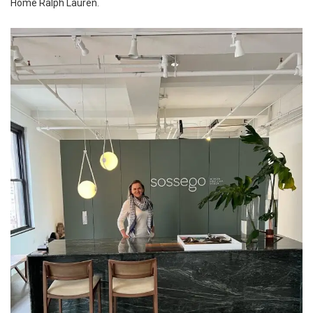
Home Ralph Lauren.