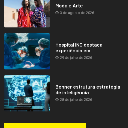
Moda e Arte
3 de agosto de 2026
Hospital INC destaca
experiência em
29 de julho de 2026
Benner estrutura estratégia
de inteligência
28 de julho de 2026