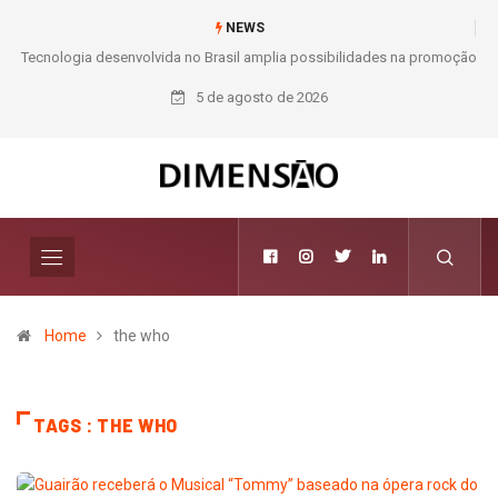
NEWS
Tecnologia desenvolvida no Brasil amplia possibilidades na promoção
da saúde preventiva
5 de agosto de 2026
Home
the who
TAGS : THE WHO