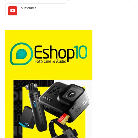
Subscriber