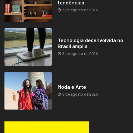
tendências
6 de agosto de 2026
Tecnologia desenvolvida no
Brasil amplia
3 de agosto de 2026
Moda e Arte
3 de agosto de 2026