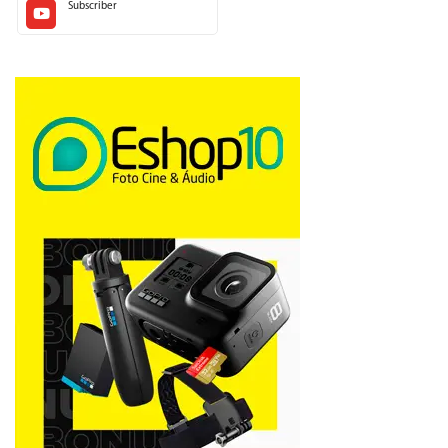
Subscriber