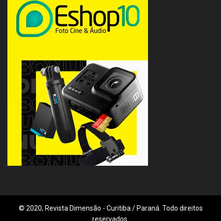
© 2020, Revista Dimensão - Curitiba / Paraná. Todo direitos
reservados.