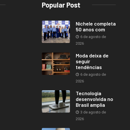
Popular Post
Nichele completa
50 anos com
6 de agosto de
2026
Moda deixa de
seguir
tendências
6 de agosto de
2026
Tecnologia
desenvolvida no
Brasil amplia
3 de agosto de
2026