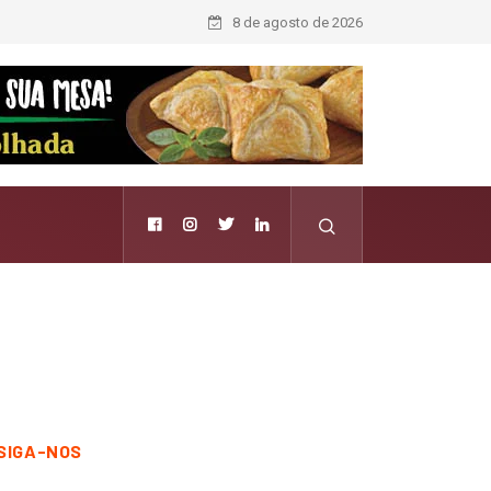
8 de agosto de 2026
SIGA-NOS