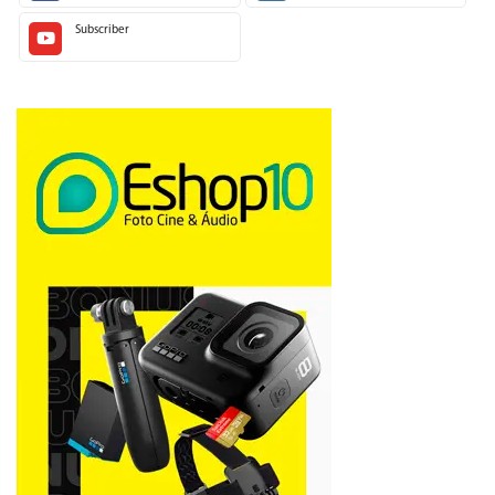
Subscriber