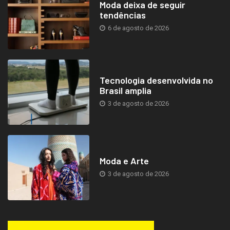
Moda deixa de seguir
tendências
6 de agosto de 2026
Tecnologia desenvolvida no
Brasil amplia
3 de agosto de 2026
Moda e Arte
3 de agosto de 2026