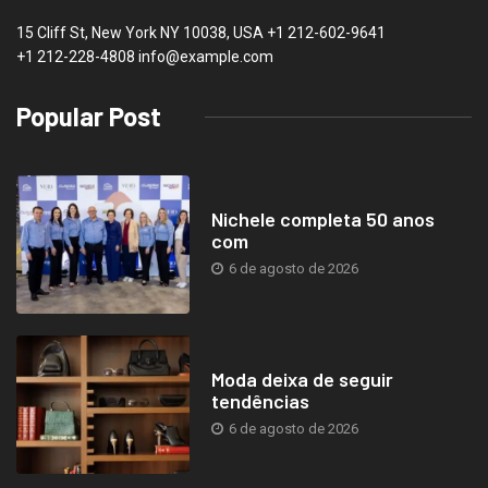
15 Cliff St, New York NY 10038, USA
+1 212-602-9641
+1 212-228-4808 info@example.com
Popular Post
Nichele completa 50 anos
com
6 de agosto de 2026
Moda deixa de seguir
tendências
6 de agosto de 2026