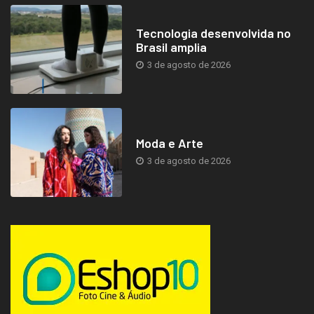
Tecnologia desenvolvida no
Brasil amplia
3 de agosto de 2026
Moda e Arte
3 de agosto de 2026