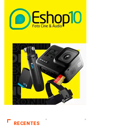
RECENTES