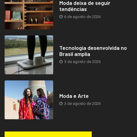
Moda deixa de seguir
tendências
6 de agosto de 2026
Tecnologia desenvolvida no
Brasil amplia
3 de agosto de 2026
Moda e Arte
3 de agosto de 2026