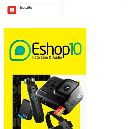
Subscriber