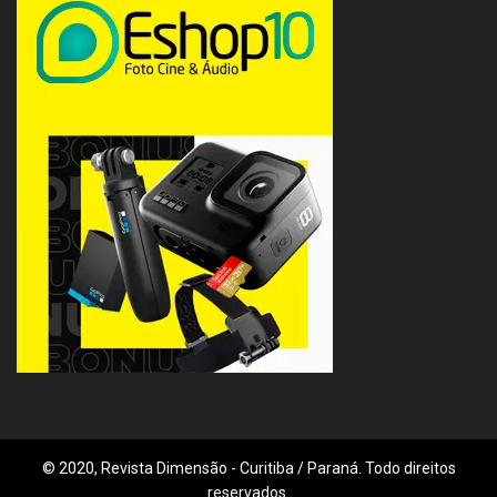
© 2020, Revista Dimensão - Curitiba / Paraná. Todo direitos
reservados.