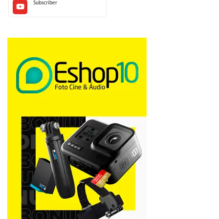
Subscriber