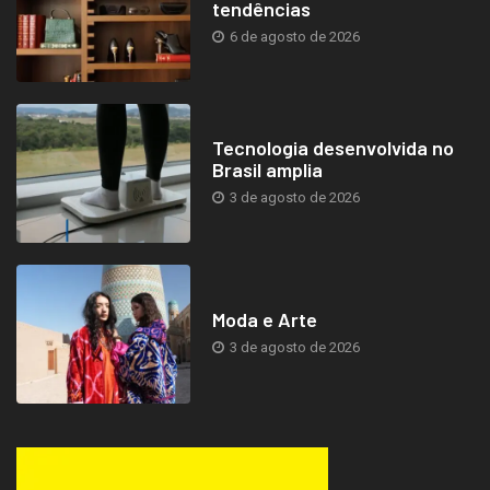
tendências
6 de agosto de 2026
Tecnologia desenvolvida no
Brasil amplia
3 de agosto de 2026
Moda e Arte
3 de agosto de 2026