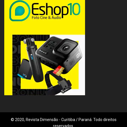
© 2020, Revista Dimensão - Curitiba / Paraná. Todo direitos
reservados.