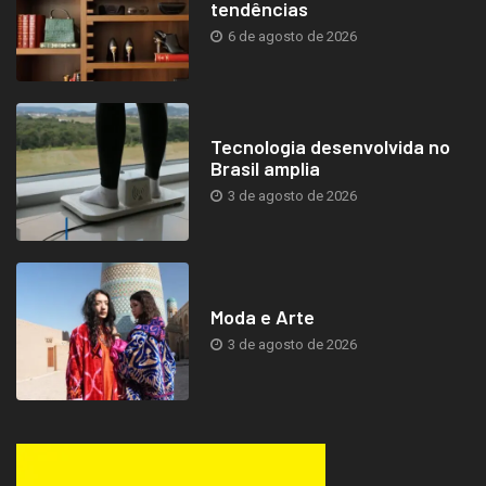
tendências
6 de agosto de 2026
Tecnologia desenvolvida no
Brasil amplia
3 de agosto de 2026
Moda e Arte
3 de agosto de 2026