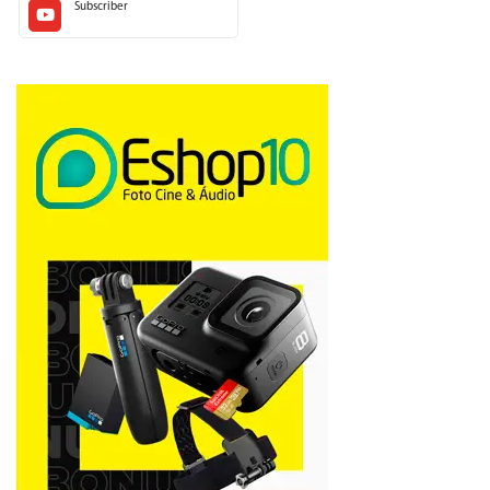
Subscriber