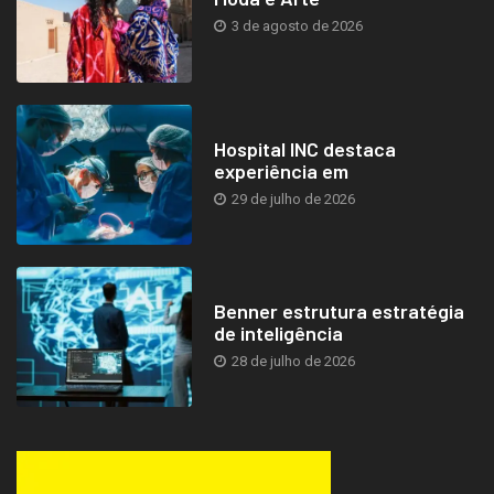
3 de agosto de 2026
Hospital INC destaca
experiência em
29 de julho de 2026
Benner estrutura estratégia
de inteligência
28 de julho de 2026