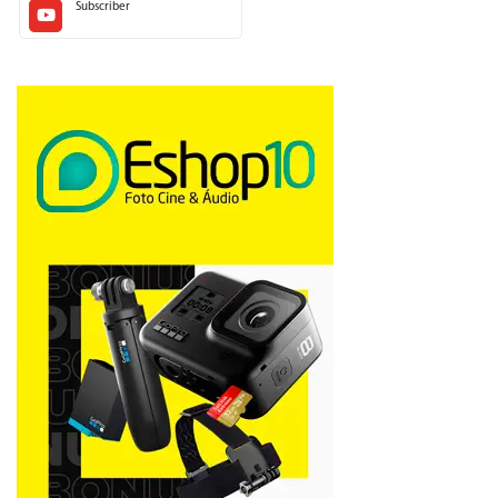
Subscriber