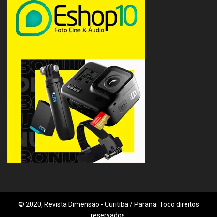
© 2020, Revista Dimensão - Curitiba / Paraná. Todo direitos
reservados.