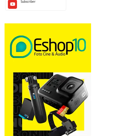
Subscriber