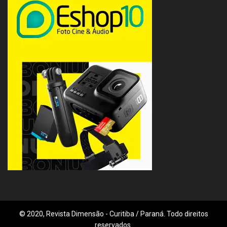
© 2020, Revista Dimensão - Curitiba / Paraná. Todo direitos
reservados.