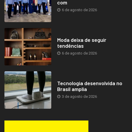
com
6 de agosto de 2026
Moda deixa de seguir
tendências
6 de agosto de 2026
Tecnologia desenvolvida no
Brasil amplia
3 de agosto de 2026