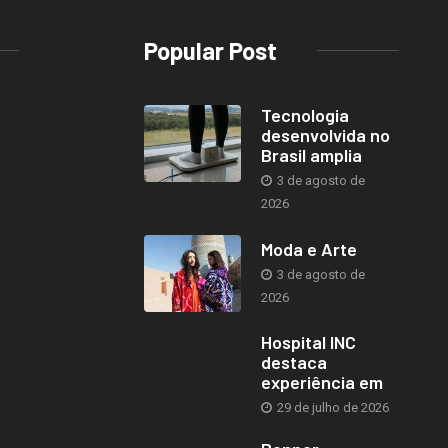
Popular Post
Tecnologia
desenvolvida no
Brasil amplia
3 de agosto de
2026
Moda e Arte
3 de agosto de
2026
Hospital INC
destaca
experiência em
29 de julho de 2026