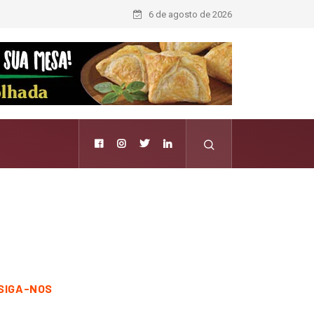
6 de agosto de 2026
SIGA-NOS