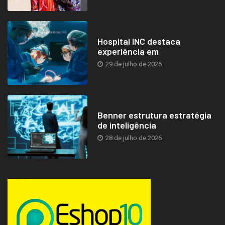
Hospital INC destaca
experiência em
29 de julho de 2026
Benner estrutura estratégia
de inteligência
28 de julho de 2026