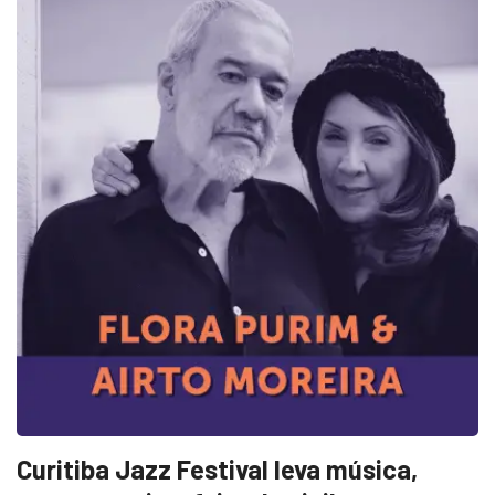
Curitiba Jazz Festival leva música,