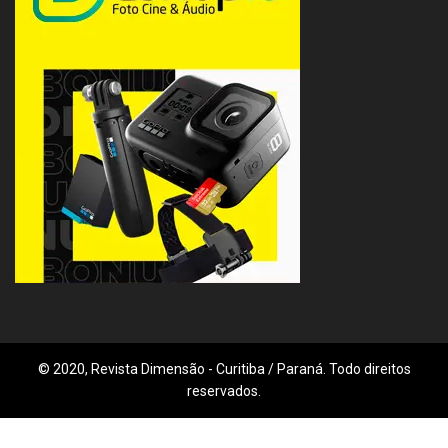
© 2020, Revista Dimensão - Curitiba / Paraná. Todo direitos
reservados.