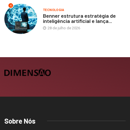
4
TECNOLOGIA
Benner estrutura estratégia de
inteligência artificial e lança...
28 de julho de 2026
Sobre Nós