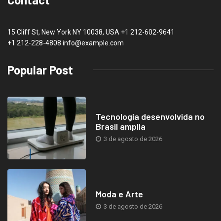
15 Cliff St, New York NY 10038, USA
+1 212-602-9641
+1 212-228-4808 info@example.com
Popular Post
Tecnologia desenvolvida no
Brasil amplia
3 de agosto de 2026
Moda e Arte
3 de agosto de 2026