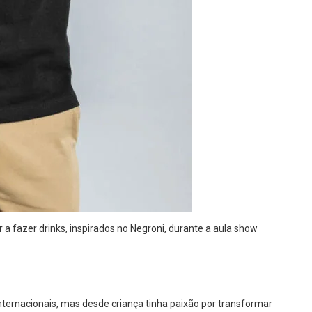
a fazer drinks, inspirados no Negroni, durante a aula show
ternacionais, mas desde criança tinha paixão por transformar