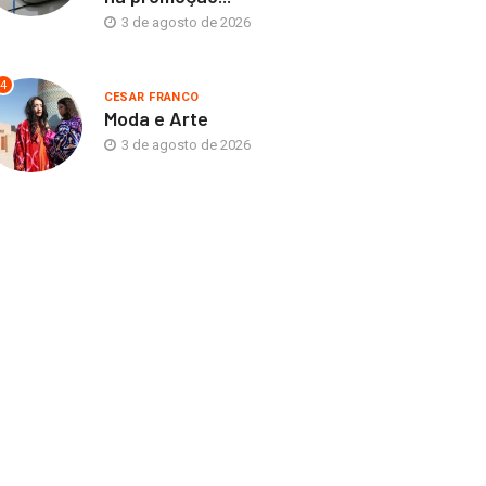
3 de agosto de 2026
4
CESAR FRANCO
Moda e Arte
3 de agosto de 2026