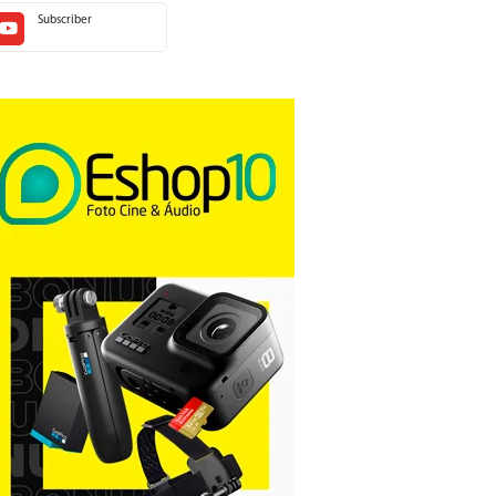
Subscriber