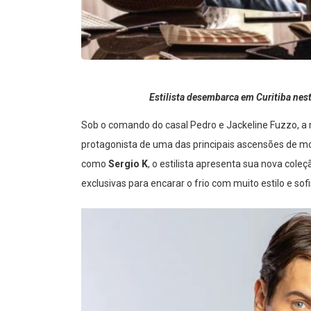
Estilista desembarca em Curitiba nest
Sob o comando do casal Pedro e Jackeline Fuzzo, a
protagonista de uma das principais ascensões de mo
como
Sergio K
, o estilista apresenta sua nova col
exclusivas para encarar o frio com muito estilo e s