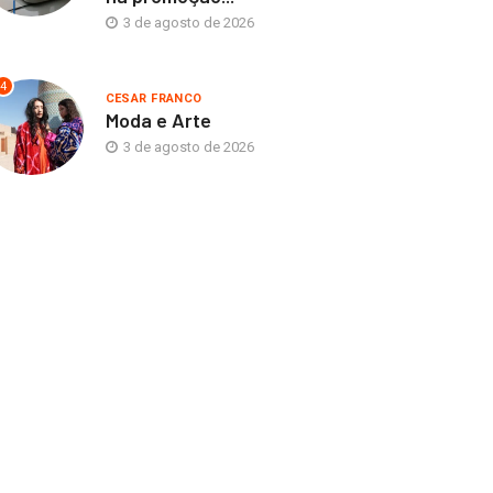
3 de agosto de 2026
4
CESAR FRANCO
Moda e Arte
3 de agosto de 2026