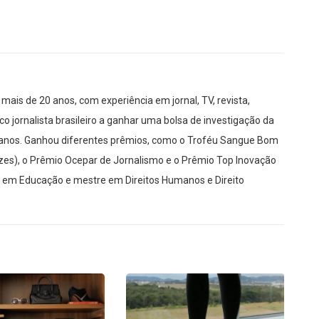
mais de 20 anos, com experiência em jornal, TV, revista,
co jornalista brasileiro a ganhar uma bolsa de investigação da
manos. Ganhou diferentes prêmios, como o Troféu Sangue Bom
es), o Prêmio Ocepar de Jornalismo e o Prêmio Top Inovação
r em Educação e mestre em Direitos Humanos e Direito