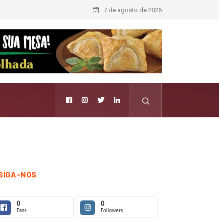
7 de agosto de 2026
SIGA-NOS
0
0
Fans
Followers