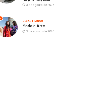
3 de agosto de 2026
4
CESAR FRANCO
Moda e Arte
3 de agosto de 2026