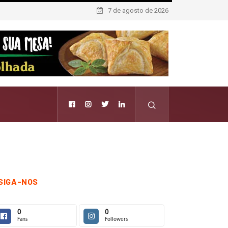
7 de agosto de 2026
SIGA-NOS
0
0
Fans
Followers