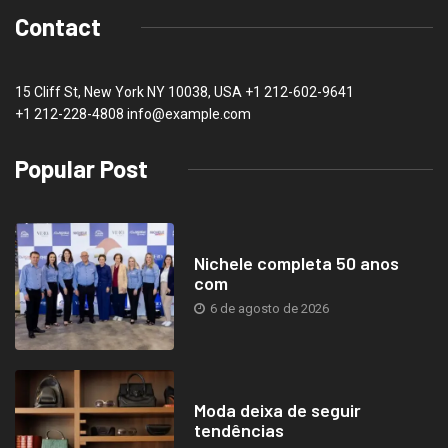
Contact
15 Cliff St, New York NY 10038, USA
+1 212-602-9641
+1 212-228-4808 info@example.com
Popular Post
Nichele completa 50 anos
com
6 de agosto de 2026
Moda deixa de seguir
tendências