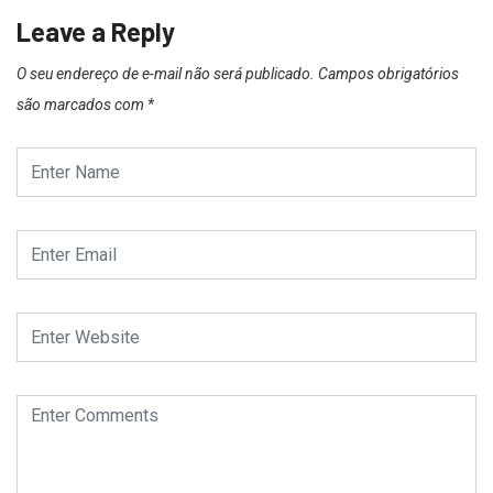
Leave a Reply
O seu endereço de e-mail não será publicado.
Campos obrigatórios
são marcados com
*