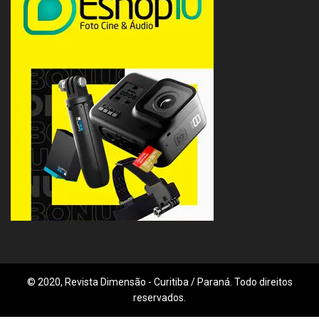
© 2020, Revista Dimensão - Curitiba / Paraná. Todo direitos
reservados.