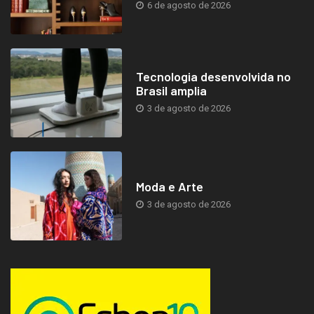
6 de agosto de 2026
Tecnologia desenvolvida no
Brasil amplia
3 de agosto de 2026
Moda e Arte
3 de agosto de 2026