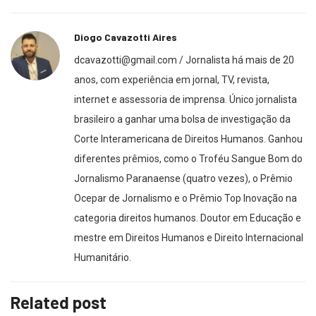
Diogo Cavazotti Aires
dcavazotti@gmail.com / Jornalista há mais de 20
anos, com experiência em jornal, TV, revista,
internet e assessoria de imprensa. Único jornalista
brasileiro a ganhar uma bolsa de investigação da
Corte Interamericana de Direitos Humanos. Ganhou
diferentes prêmios, como o Troféu Sangue Bom do
Jornalismo Paranaense (quatro vezes), o Prêmio
Ocepar de Jornalismo e o Prêmio Top Inovação na
categoria direitos humanos. Doutor em Educação e
mestre em Direitos Humanos e Direito Internacional
Humanitário.
Related post