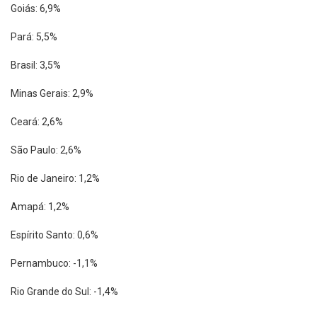
Goiás: 6,9%
Pará: 5,5%
Brasil: 3,5%
Minas Gerais: 2,9%
Ceará: 2,6%
São Paulo: 2,6%
Rio de Janeiro: 1,2%
Amapá: 1,2%
Espírito Santo: 0,6%
Pernambuco: -1,1%
Rio Grande do Sul: -1,4%