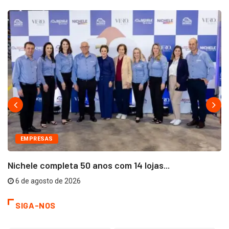
EMPRESAS
Nichele completa 50 anos com 14 lojas...
6 de agosto de 2026
SIGA-NOS