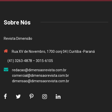
Sobre Nós
Revista Dimensão
Rua XV de Novembro, 1700 conj 04 | Curitiba -Paraná
(41) 3263-4878 – 3015-6105
redacao@dimensaorevista.com.br
comercial@dimensaorevista.com.br
dimensao@dimensaorevista.com.br