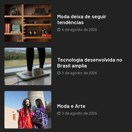
Moda deixa de seguir
tendências
6 de agosto de 2026
Tecnologia desenvolvida no
Brasil amplia
3 de agosto de 2026
Moda e Arte
3 de agosto de 2026