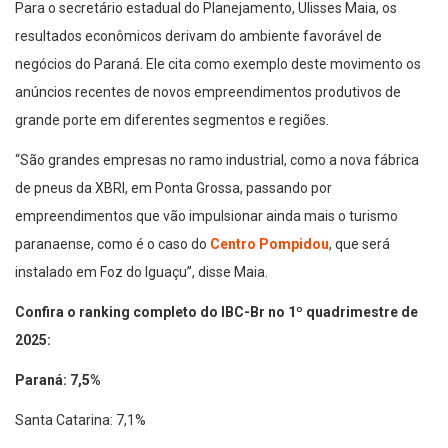
Para o secretário estadual do Planejamento, Ulisses Maia, os
resultados econômicos derivam do ambiente favorável de
negócios do Paraná. Ele cita como exemplo deste movimento os
anúncios recentes de novos empreendimentos produtivos de
grande porte em diferentes segmentos e regiões.
“São grandes empresas no ramo industrial, como a nova fábrica
de pneus da XBRI, em Ponta Grossa, passando por
empreendimentos que vão impulsionar ainda mais o turismo
paranaense, como é o caso do
Centro Pompidou
, que será
instalado em Foz do Iguaçu”, disse Maia.
Confira o ranking completo do IBC-Br no 1º quadrimestre de
2025:
Paraná: 7,5%
Santa Catarina: 7,1%