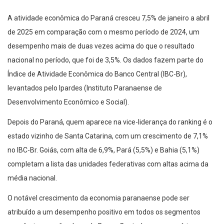
A atividade econômica do Paraná cresceu 7,5% de janeiro a abril
de 2025 em comparação com o mesmo período de 2024, um
desempenho mais de duas vezes acima do que o resultado
nacional no período, que foi de 3,5%. Os dados fazem parte do
Índice de Atividade Econômica do Banco Central (IBC-Br),
levantados pelo Ipardes (Instituto Paranaense de
Desenvolvimento Econômico e Social).
Depois do Paraná, quem aparece na vice-liderança do ranking é o
estado vizinho de Santa Catarina, com um crescimento de 7,1%
no IBC-Br. Goiás, com alta de 6,9%, Pará (5,5%) e Bahia (5,1%)
completam a lista das unidades federativas com altas acima da
média nacional.
O notável crescimento da economia paranaense pode ser
atribuído a um desempenho positivo em todos os segmentos