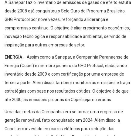
A Sanepar faz o inventário de emissões de gases de efeito estufa
desde 2008 e já conquistou o Selo Ouro do Programa Brasileiro
GHG Protocol por nove vezes, reforçando a liderança e
compromisso contínuo. O objetivo é aliar crescimento econômico,
inovação tecnológica e responsabilidade ambiental, servindo de
inspiração para outras empresas do setor.
ENERGIA
– Assim como a Sanepar, a Companhia Paranaense de
Energia (Copel) é membro pioneiro do GHG Protocol, elaborando
inventário desde 2009 e com certificação por uma empresa de
terceira parte. Além disso, também monitora as emissões e traça
estratégias com base nos resultados obtidos. O objetivo é de que,
até 2030, as emissões próprias da Copel sejam zeradas.
Uma das metas da Companhia era se tornar uma empresa de
geração renovável, fato conquistado em 2024. Além disso, a
Copel tem investido em carros elétricos para redução das