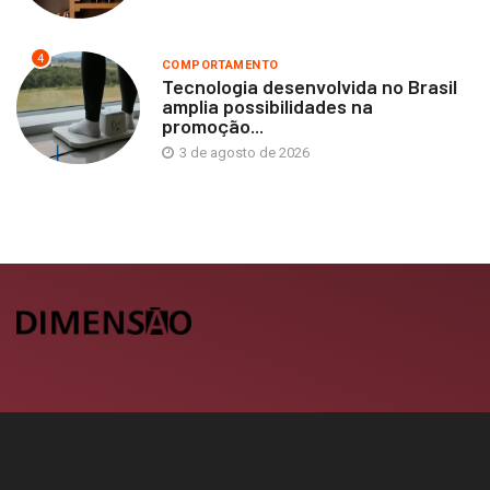
4
COMPORTAMENTO
Tecnologia desenvolvida no Brasil
amplia possibilidades na
promoção...
3 de agosto de 2026