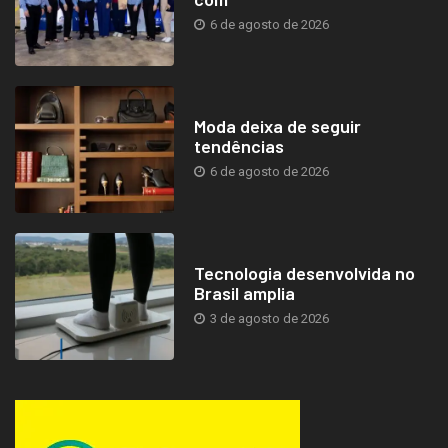
6 de agosto de 2026
Moda deixa de seguir
tendências
6 de agosto de 2026
Tecnologia desenvolvida no
Brasil amplia
3 de agosto de 2026