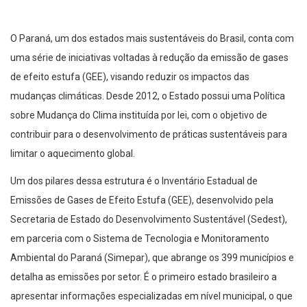
O Paraná, um dos estados mais sustentáveis do Brasil, conta com
uma série de iniciativas voltadas à redução da emissão de gases
de efeito estufa (GEE), visando reduzir os impactos das
mudanças climáticas. Desde 2012, o Estado possui uma Política
sobre Mudança do Clima instituída por lei, com o objetivo de
contribuir para o desenvolvimento de práticas sustentáveis para
limitar o aquecimento global.
Um dos pilares dessa estrutura é o Inventário Estadual de
Emissões de Gases de Efeito Estufa (GEE), desenvolvido pela
Secretaria de Estado do Desenvolvimento Sustentável (Sedest),
em parceria com o Sistema de Tecnologia e Monitoramento
Ambiental do Paraná (Simepar), que abrange os 399 municípios e
detalha as emissões por setor. É o primeiro estado brasileiro a
apresentar informações especializadas em nível municipal, o que