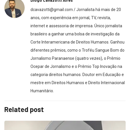
Diogo Cavazotti Aires
dcavazotti@gmail.com / Jornalista há mais de 20
anos, com experiência em jornal, TV, revista,
internet e assessoria de imprensa. Único jornalista
brasileiro a ganhar uma bolsa de investigação da
Corte Interamericana de Direitos Humanos. Ganhou
diferentes prêmios, como o Troféu Sangue Bom do
Jornalismo Paranaense (quatro vezes), o Prêmio
Ocepar de Jornalismo e o Prêmio Top Inovação na
categoria direitos humanos. Doutor em Educação e
mestre em Direitos Humanos e Direito Internacional
Humanitário.
Related post