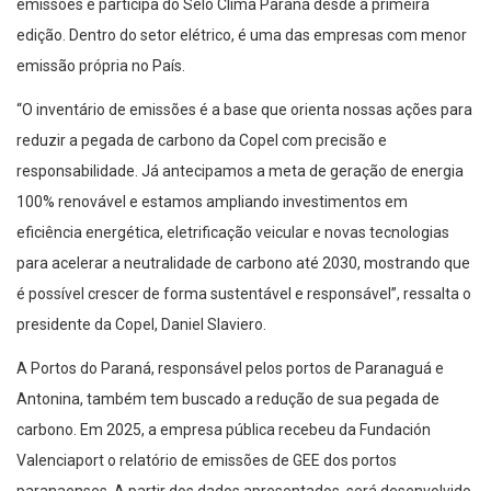
emissões e participa do Selo Clima Paraná desde a primeira
edição. Dentro do setor elétrico, é uma das empresas com menor
emissão própria no País.
“O inventário de emissões é a base que orienta nossas ações para
reduzir a pegada de carbono da Copel com precisão e
responsabilidade. Já antecipamos a meta de geração de energia
100% renovável e estamos ampliando investimentos em
eficiência energética, eletrificação veicular e novas tecnologias
para acelerar a neutralidade de carbono até 2030, mostrando que
é possível crescer de forma sustentável e responsável”, ressalta o
presidente da Copel, Daniel Slaviero.
A Portos do Paraná, responsável pelos portos de Paranaguá e
Antonina, também tem buscado a redução de sua pegada de
carbono. Em 2025, a empresa pública recebeu da Fundación
Valenciaport o relatório de emissões de GEE dos portos