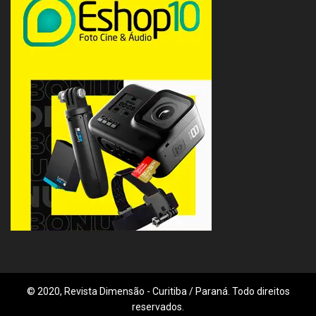
© 2020, Revista Dimensão - Curitiba / Paraná. Todo direitos
reservados.