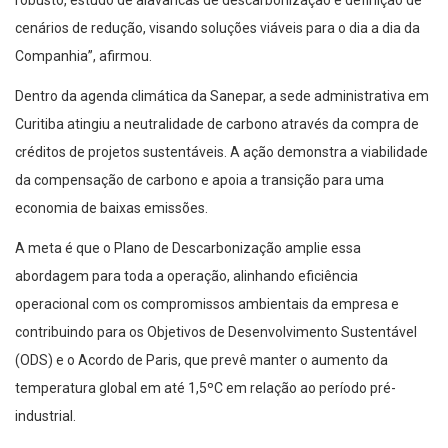
robusto, estudo de alavancas de descarbonização e definição de
cenários de redução, visando soluções viáveis para o dia a dia da
Companhia”, afirmou.
Dentro da agenda climática da Sanepar, a sede administrativa em
Curitiba atingiu a neutralidade de carbono através da compra de
créditos de projetos sustentáveis. A ação demonstra a viabilidade
da compensação de carbono e apoia a transição para uma
economia de baixas emissões.
A meta é que o Plano de Descarbonização amplie essa
abordagem para toda a operação, alinhando eficiência
operacional com os compromissos ambientais da empresa e
contribuindo para os Objetivos de Desenvolvimento Sustentável
(ODS) e o Acordo de Paris, que prevê manter o aumento da
temperatura global em até 1,5ºC em relação ao período pré-
industrial.