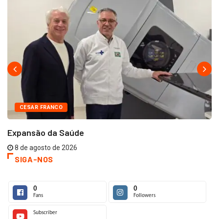
CESAR FRANCO
Expansão da Saúde
8 de agosto de 2026
SIGA-NOS
0
0
Fans
Followers
Subscriber