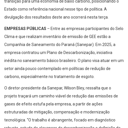
transição para uma economia de baixo carbono, posicionando o
Estado como referência nacional nesse tipo de política. A
divulgação dos resultados deste ano ocorrerá nesta terça.
EMPRESAS PÚBLICAS
– Entre as empresas participantes do Selo
Clima e que realizam inventário de emissão de GEE estão a
Companhia de Saneamento do Paraná (Sanepar). Em 2025, a
empresa contratou um Plano de Descarbonização, iniciativa
inédita no saneamento básico brasileiro. O plano visa atuar em um
setor ainda pouco contemplado em políticas de redução de
carbono, especialmente no tratamento de esgoto.
O diretor-presidente da Sanepar, Wilson Bley, ressalta que o
projeto traçará um caminho viável de redução das emissões de
gases de efeito estufa pela empresa, a partir de ações
estruturadas de mitigação, compensação e modernização
tecnológica. “O trabalho é abrangente, focado em diagnóstico