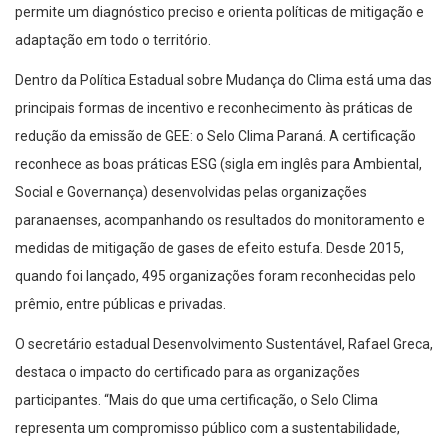
permite um diagnóstico preciso e orienta políticas de mitigação e
adaptação em todo o território.
Dentro da Política Estadual sobre Mudança do Clima está uma das
principais formas de incentivo e reconhecimento às práticas de
redução da emissão de GEE: o Selo Clima Paraná. A certificação
reconhece as boas práticas ESG (sigla em inglês para Ambiental,
Social e Governança) desenvolvidas pelas organizações
paranaenses, acompanhando os resultados do monitoramento e
medidas de mitigação de gases de efeito estufa. Desde 2015,
quando foi lançado, 495 organizações foram reconhecidas pelo
prêmio, entre públicas e privadas.
O secretário estadual Desenvolvimento Sustentável, Rafael Greca,
destaca o impacto do certificado para as organizações
participantes. “Mais do que uma certificação, o Selo Clima
representa um compromisso público com a sustentabilidade,