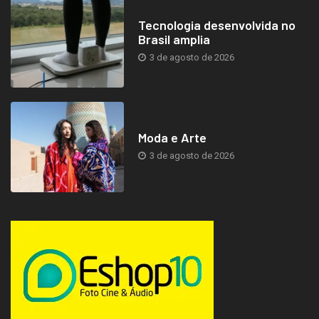
Tecnologia desenvolvida no
Brasil amplia
3 de agosto de 2026
Moda e Arte
3 de agosto de 2026