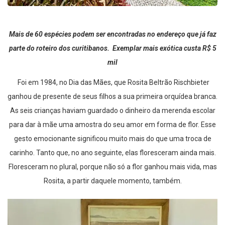
Mais de 60 espécies podem ser encontradas no endereço que já faz
parte do roteiro dos curitibanos. Exemplar mais exótica custa R$ 5
mil
Foi em 1984, no Dia das Mães, que Rosita Beltrão Rischbieter
ganhou de presente de seus filhos a sua primeira orquídea branca.
As seis crianças haviam guardado o dinheiro da merenda escolar
para dar à mãe uma amostra do seu amor em forma de flor. Esse
gesto emocionante significou muito mais do que uma troca de
carinho. Tanto que, no ano seguinte, elas floresceram ainda mais.
Floresceram no plural, porque não só a flor ganhou mais vida, mas
Rosita, a partir daquele momento, também.