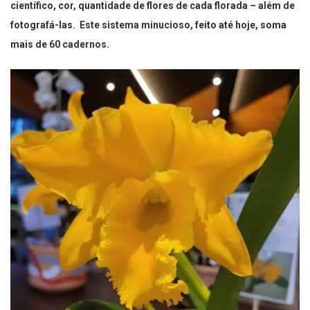
científico, cor, quantidade de flores de cada florada – além de
fotografá-las. Este sistema minucioso, feito até hoje, soma
mais de 60 cadernos.