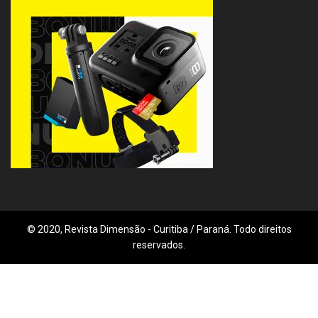
© 2020, Revista Dimensão - Curitiba / Paraná. Todo direitos
reservados.