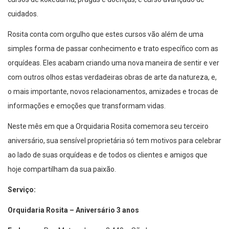
cuidados.
Rosita conta com orgulho que estes cursos vão além de uma
simples forma de passar conhecimento e trato específico com as
orquídeas. Eles acabam criando uma nova maneira de sentir e ver
com outros olhos estas verdadeiras obras de arte da natureza, e,
o mais importante, novos relacionamentos, amizades e trocas de
informações e emoções que transformam vidas.
Neste mês em que a Orquidaria Rosita comemora seu terceiro
aniversário, sua sensível proprietária só tem motivos para celebrar
ao lado de suas orquídeas e de todos os clientes e amigos que
hoje compartilham da sua paixão.
Serviço:
Orquidaria Rosita – Aniversário 3 anos