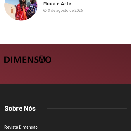
Moda e Arte
3 de agosto de 2026
Sobre Nós
Revista Dimensão