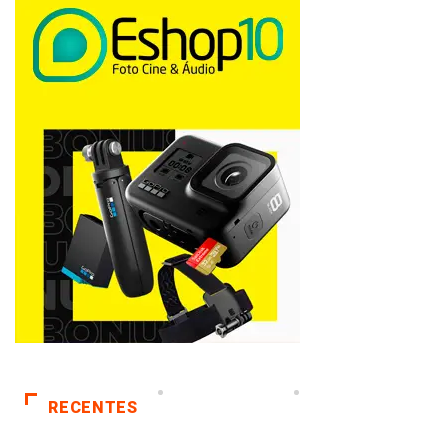
RECENTES