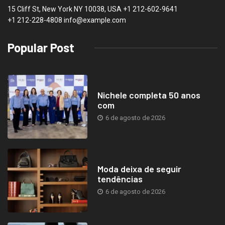
15 Cliff St, New York NY 10038, USA
+1 212-602-9641
+1 212-228-4808 info@example.com
Popular Post
Nichele completa 50 anos
com
6 de agosto de 2026
Moda deixa de seguir
tendências
6 de agosto de 2026