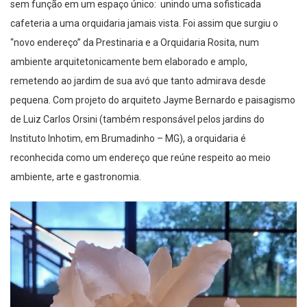
sem função em um espaço único: unindo uma sofisticada
cafeteria a uma orquidaria jamais vista. Foi assim que surgiu o
“novo endereço” da Prestinaria e a Orquidaria Rosita, num
ambiente arquitetonicamente bem elaborado e amplo,
remetendo ao jardim de sua avó que tanto admirava desde
pequena.
Com projeto do arquiteto Jayme Bernardo e paisagismo
de Luiz Carlos Orsini (também responsável pelos jardins
do
Instituto Inhotim, em Brumadinho – MG
)
, a orquidaria é
reconhecida como um endereço que reúne respeito ao meio
ambiente, arte e gastronomia.