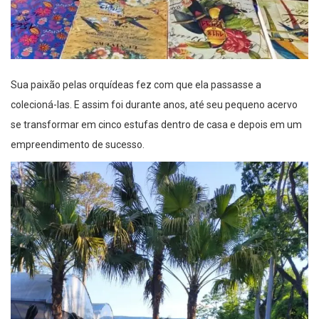
Sua paixão pelas orquídeas fez com que ela passasse a
colecioná-las. E assim foi durante anos, até seu pequeno acervo
se transformar em cinco estufas dentro de casa e depois em um
empreendimento de sucesso.