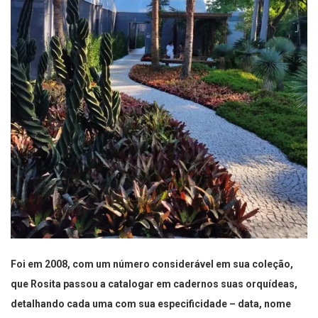
Foi em 2008, com um número considerável em sua coleção,
que Rosita passou a catalogar em cadernos suas orquídeas,
detalhando cada uma com sua especificidade – data, nome