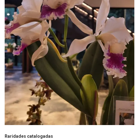
Raridades catalogadas