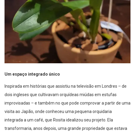
Um espaço integrado único
Inspirada em histórias que assistiu na televisão em Londres – de
dois ingleses que cultivavam orquídeas miúdas em estufas
improvisadas – e também no que pode comprovar a partir de uma
visita ao Japão, onde conheceu uma pequena orquidaria
integrada a um café, que Rosita idealizou seu projeto. Ela
transformaria, anos depois, uma grande propriedade que estava