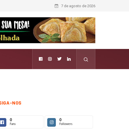
7 de agosto de 2026
SIGA-NOS
0
0
Fans
Followers