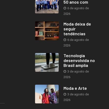
50 anos com
6 de agosto de
2026
Moda deixa de
seguir
tendências
6 de agosto de
2026
Tecnologia
desenvolvida no
Brasil amplia
3 de agosto de
2026
Moda e Arte
3 de agosto de
2026