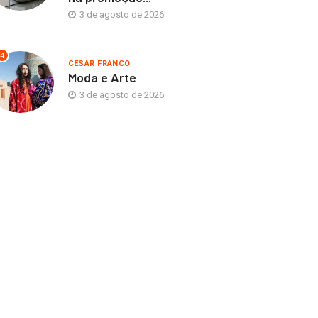
3 de agosto de 2026
4
CESAR FRANCO
Moda e Arte
3 de agosto de 2026