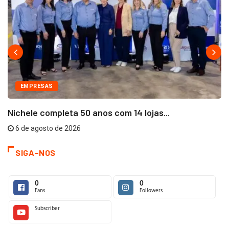
EMPRESAS
Nichele completa 50 anos com 14 lojas...
6 de agosto de 2026
SIGA-NOS
0
0
Fans
Followers
Subscriber