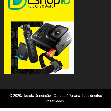
© 2020, Revista Dimensão - Curitiba / Paraná. Todo direitos
reservados.