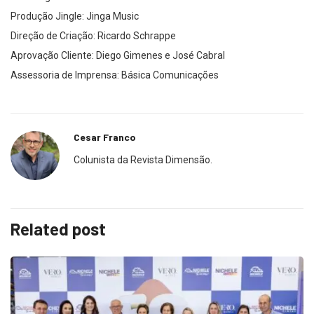
Produção Jingle: Jinga Music
Direção de Criação: Ricardo Schrappe
Aprovação Cliente: Diego Gimenes e José Cabral
Assessoria de Imprensa: Básica Comunicações
Cesar Franco
Colunista da Revista Dimensão.
Related post