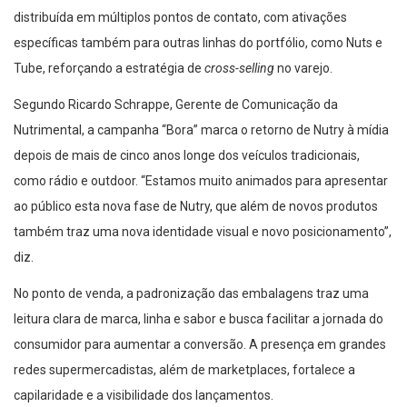
distribuída em múltiplos pontos de contato, com ativações
específicas também para outras linhas do portfólio, como Nuts e
Tube, reforçando a estratégia de
cross-selling
no varejo.
Segundo Ricardo Schrappe, Gerente de Comunicação da
Nutrimental, a campanha “Bora” marca o retorno de Nutry à mídia
depois de mais de cinco anos longe dos veículos tradicionais,
como rádio e outdoor. “Estamos muito animados para apresentar
ao público esta nova fase de Nutry, que além de novos produtos
também traz uma nova identidade visual e novo posicionamento”,
diz.
No ponto de venda, a padronização das embalagens traz uma
leitura clara de marca, linha e sabor e busca facilitar a jornada do
consumidor para aumentar a conversão. A presença em grandes
redes supermercadistas, além de marketplaces, fortalece a
capilaridade e a visibilidade dos lançamentos.