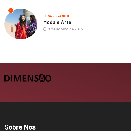
4
CESAR FRANCO
Moda e Arte
3 de agosto de 2026
Sobre Nós