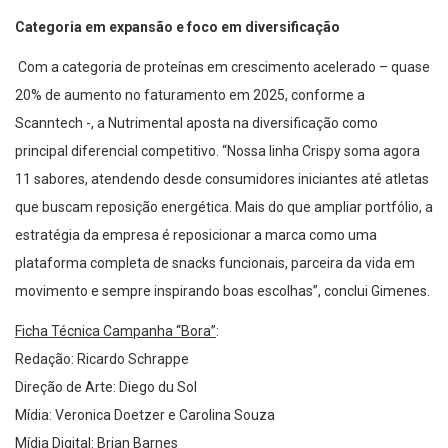
Categoria em expansão e foco em diversificação
Com a categoria de proteínas em crescimento acelerado – quase
20% de aumento no faturamento em 2025, conforme a
Scanntech -, a Nutrimental aposta na diversificação como
principal diferencial competitivo. “Nossa linha Crispy soma agora
11 sabores, atendendo desde consumidores iniciantes até atletas
que buscam reposição energética. Mais do que ampliar portfólio, a
estratégia da empresa é reposicionar a marca como uma
plataforma completa de snacks funcionais, parceira da vida em
movimento e sempre inspirando boas escolhas”, conclui Gimenes.
Ficha Técnica Campanha “Bora”
:
Redação: Ricardo Schrappe
Direção de Arte: Diego du Sol
Mídia: Veronica Doetzer e Carolina Souza
Mídia Digital: Brian Barnes