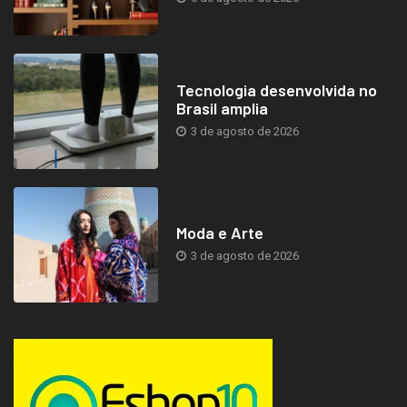
Tecnologia desenvolvida no
Brasil amplia
3 de agosto de 2026
Moda e Arte
3 de agosto de 2026