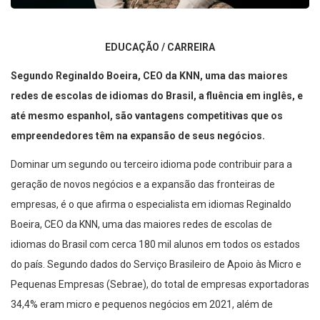
EDUCAÇÃO / CARREIRA
Segundo Reginaldo Boeira, CEO da KNN, uma das maiores
redes de escolas de idiomas do Brasil, a fluência em inglês, e
até mesmo espanhol, são vantagens competitivas que os
empreendedores têm na expansão de seus negócios.
Dominar um segundo ou terceiro idioma pode contribuir para a
geração de novos negócios e a expansão das fronteiras de
empresas, é o que afirma o especialista em idiomas Reginaldo
Boeira, CEO da KNN, uma das maiores redes de escolas de
idiomas do Brasil com cerca 180 mil alunos em todos os estados
do país. Segundo dados do Serviço Brasileiro de Apoio às Micro e
Pequenas Empresas (Sebrae), do total de empresas exportadoras
34,4% eram micro e pequenos negócios em 2021, além de