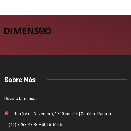
Sobre Nós
Revista Dimensão
Rua XV de Novembro, 1700 conj 04 | Curitiba -Paraná
(41) 3263-4878 – 3015-6105