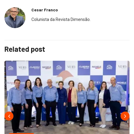
Cesar Franco
Colunista da Revista Dimensão.
Related post