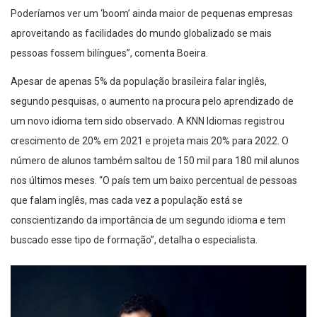
Poderíamos ver um ‘boom’ ainda maior de pequenas empresas
aproveitando as facilidades do mundo globalizado se mais
pessoas fossem bilíngues”, comenta Boeira.
Apesar de apenas 5% da população brasileira falar inglês,
segundo pesquisas, o aumento na procura pelo aprendizado de
um novo idioma tem sido observado. A KNN Idiomas registrou
crescimento de 20% em 2021 e projeta mais 20% para 2022. O
número de alunos também saltou de 150 mil para 180 mil alunos
nos últimos meses. “O país tem um baixo percentual de pessoas
que falam inglês, mas cada vez a população está se
conscientizando da importância de um segundo idioma e tem
buscado esse tipo de formação”, detalha o especialista.