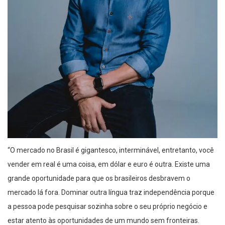
“O mercado no Brasil é gigantesco, interminável, entretanto, você
vender em real é uma coisa, em dólar e euro é outra. Existe uma
grande oportunidade para que os brasileiros desbravem o
mercado lá fora. Dominar outra língua traz independência porque
a pessoa pode pesquisar sozinha sobre o seu próprio negócio e
estar atento às oportunidades de um mundo sem fronteiras.