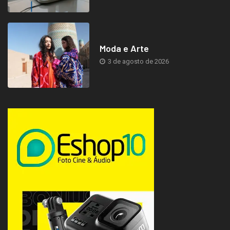
Moda e Arte
3 de agosto de 2026