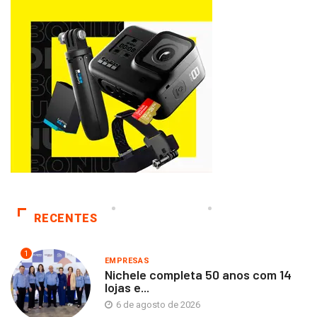
RECENTES
1
EMPRESAS
Nichele completa 50 anos com 14
lojas e...
6 de agosto de 2026