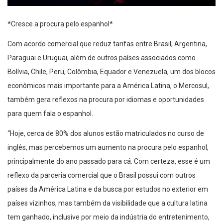
*Cresce a procura pelo espanhol*
Com acordo comercial que reduz tarifas entre Brasil, Argentina,
Paraguai e Uruguai, além de outros países associados como
Bolívia, Chile, Peru, Colômbia, Equador e Venezuela, um dos blocos
econômicos mais importante para a América Latina, o Mercosul,
também gera reflexos na procura por idiomas e oportunidades
para quem fala o espanhol.
“Hoje, cerca de 80% dos alunos estão matriculados no curso de
inglês, mas percebemos um aumento na procura pelo espanhol,
principalmente do ano passado para cá. Com certeza, esse é um
reflexo da parceria comercial que o Brasil possui com outros
países da América Latina e da busca por estudos no exterior em
países vizinhos, mas também da visibilidade que a cultura latina
tem ganhado, inclusive por meio da indústria do entretenimento,