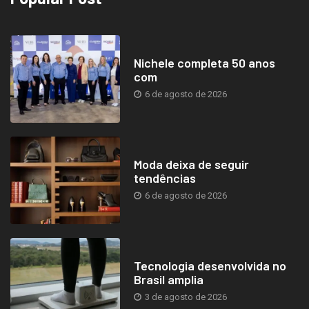
Nichele completa 50 anos
com
6 de agosto de 2026
Moda deixa de seguir
tendências
6 de agosto de 2026
Tecnologia desenvolvida no
Brasil amplia
3 de agosto de 2026