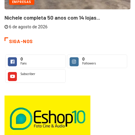
EMPRESAS
Nichele completa 50 anos com 14 lojas...
6 de agosto de 2026
SIGA-NOS
0
0
Fans
Followers
Subscriber