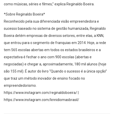
como músicas, séries e filmes,” explica Reginaldo Boeira.
*Sobre Reginaldo Boeira*
Reconhecido pela sua diferenciada visão empreendedora e
sucesso baseado no sistema de gestão humanizada, Reginaldo
Boeira detém empresas de diversos setores, entre elas, a KNN,
que entrou para o segmento de franquias em 2014. Hoje, a rede
tem 565 escolas abertas em todos os estados brasileiros e a
expectativa é fechar o ano com 900 escolas (abertas e
negociadas) e chegar a, aproximadamente, 180 mil alunos (hoje
são 155 mil). É autor do livro “Quando o sucesso é a única opção”
que traz um método inovador de ensino focado no
empreendedorismo.
https://www.instagram.com/reginaldoboeira/ |
https://www.instagram.com/knnidiomasbrasil/