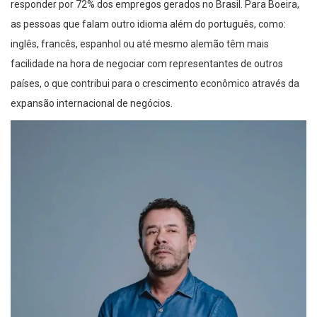
responder por 72% dos empregos gerados no Brasil. Para Boeira,
as pessoas que falam outro idioma além do português, como:
inglês, francês, espanhol ou até mesmo alemão têm mais
facilidade na hora de negociar com representantes de outros
países, o que contribui para o crescimento econômico através da
expansão internacional de negócios.