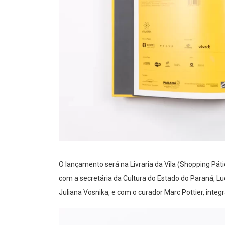
O lançamento será na Livraria da Vila (Shopping Páti
com a secretária da Cultura do Estado do Paraná, L
Juliana Vosnika, e com o curador Marc Pottier, integ