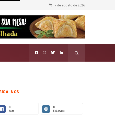
7 de agosto de 2026
SIGA-NOS
0
0
Fans
Followers