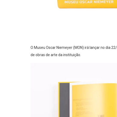
O Museu Oscar Niemeyer (MON) irá lançar no dia 22/
de obras de arte da instituição.