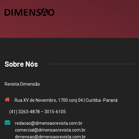
Sobre Nós
Revista Dimensão
Rua XV de Novembro, 1700 conj 04 | Curitiba -Paraná
(41) 3263-4878 – 3015-6105
redacao@dimensaorevista.com.br
comercial@dimensaorevista.com.br
dimensao@dimensaorevista.com.br