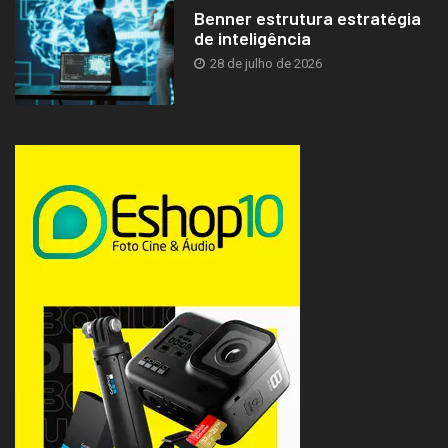
Benner estrutura estratégia
de inteligência
28 de julho de 2026