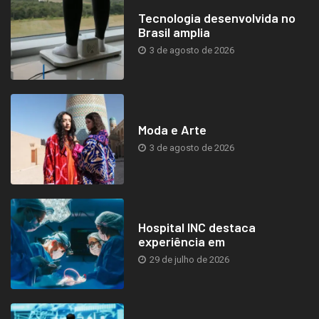
Tecnologia desenvolvida no
Brasil amplia
3 de agosto de 2026
Moda e Arte
3 de agosto de 2026
Hospital INC destaca
experiência em
29 de julho de 2026