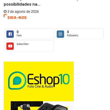
possibilidades na...
3 de agosto de 2026
SIGA-NOS
0
0
Fans
Followers
Subscriber