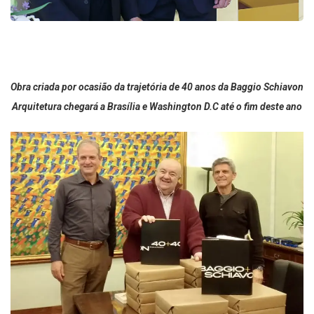
Obra criada por ocasião da trajetória de 40 anos da Baggio Schiavon
Arquitetura chegará a Brasília e Washington D.C até o fim deste ano