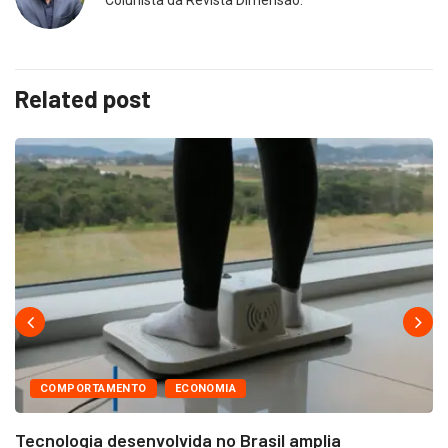
Related post
COMPORTAMENTO
ECONOMIA
Tecnologia desenvolvida no Brasil amplia