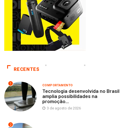
RECENTES
1
COMPORTAMENTO
Tecnologia desenvolvida no Brasil
amplia possibilidades na
promoção...
3 de agosto de 2026
2