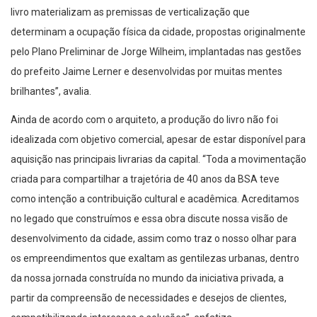
livro materializam as premissas de verticalização que
determinam a ocupação física da cidade, propostas originalmente
pelo Plano Preliminar de Jorge Wilheim, implantadas nas gestões
do prefeito Jaime Lerner e desenvolvidas por muitas mentes
brilhantes”, avalia.
Ainda de acordo com o arquiteto, a produção do livro não foi
idealizada com objetivo comercial, apesar de estar disponível para
aquisição nas principais livrarias da capital. “Toda a movimentação
criada para compartilhar a trajetória de 40 anos da BSA teve
como intenção a contribuição cultural e acadêmica. Acreditamos
no legado que construímos e essa obra discute nossa visão de
desenvolvimento da cidade, assim como traz o nosso olhar para
os empreendimentos que exaltam as gentilezas urbanas, dentro
da nossa jornada construída no mundo da iniciativa privada, a
partir da compreensão de necessidades e desejos de clientes,