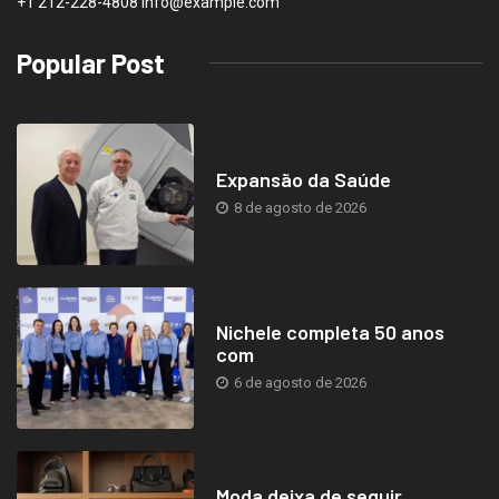
+1 212-228-4808 info@example.com
Popular Post
Expansão da Saúde
8 de agosto de 2026
Nichele completa 50 anos
com
6 de agosto de 2026
Moda deixa de seguir