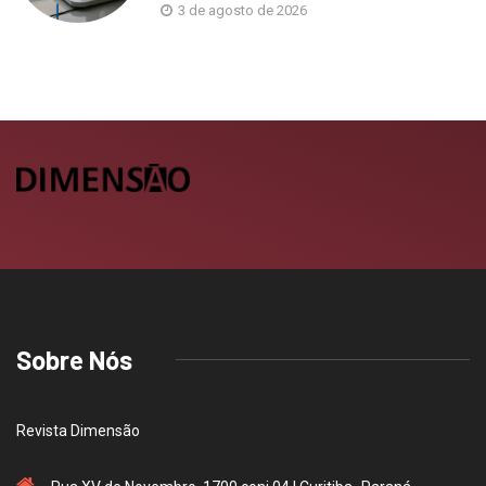
3 de agosto de 2026
Sobre Nós
Revista Dimensão