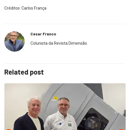
Créditos: Carlos França
Cesar Franco
Colunista da Revista Dimensão.
Related post