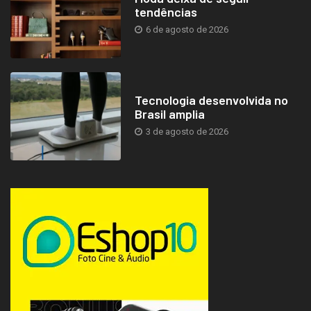
tendências
6 de agosto de 2026
Tecnologia desenvolvida no
Brasil amplia
3 de agosto de 2026