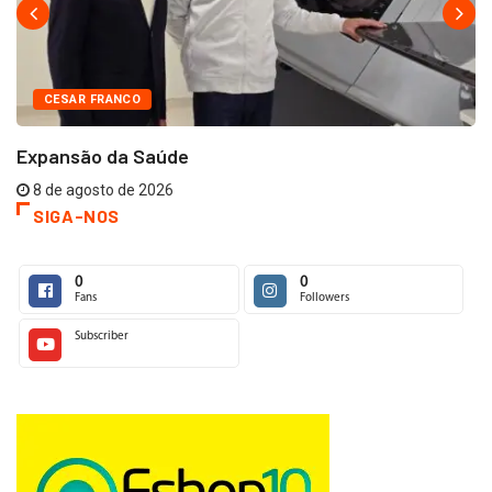
CESAR FRANCO
Expansão da Saúde
8 de agosto de 2026
SIGA-NOS
0
0
Fans
Followers
Subscriber