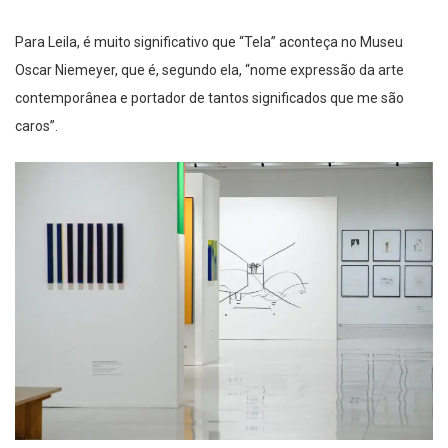
Para Leila, é muito significativo que “Tela” aconteça no Museu
Oscar Niemeyer, que é, segundo ela, “nome expressão da arte
contemporânea e portador de tantos significados que me são
caros”.