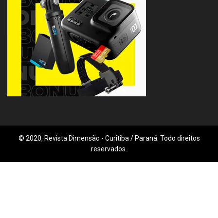
© 2020, Revista Dimensão - Curitiba / Paraná. Todo direitos
reservados.