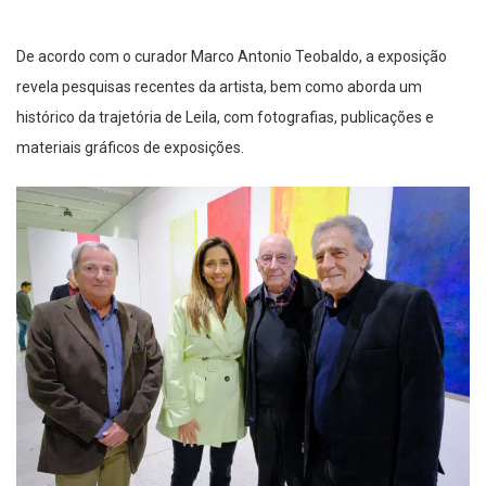
De acordo com o curador Marco Antonio Teobaldo, a exposição
revela pesquisas recentes da artista, bem como aborda um
histórico da trajetória de Leila, com fotografias, publicações e
materiais gráficos de exposições.