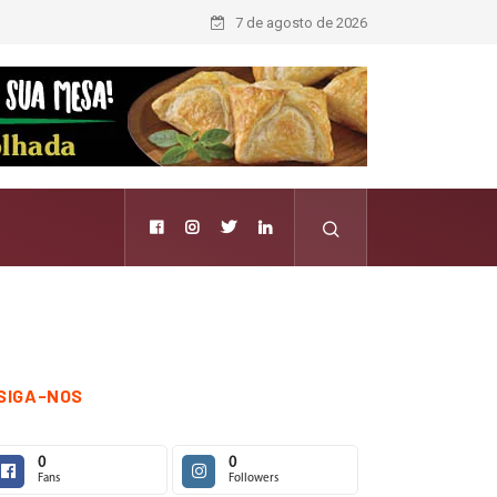
7 de agosto de 2026
SIGA-NOS
0
0
Fans
Followers