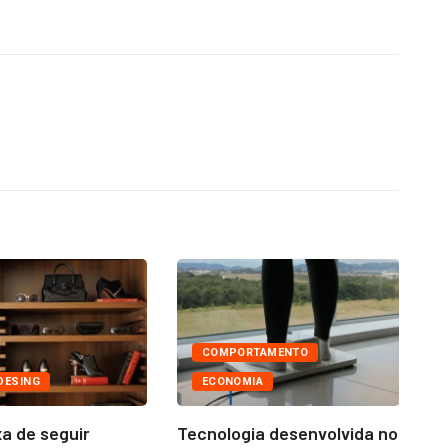
COMPORTAMENTO
DESING
ECONOMIA
a de seguir
Tecnologia desenvolvida no
Ni