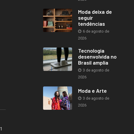
Moda deixa de
seguir
tendências
6 de agosto de
2026
Tecnologia
desenvolvida no
Brasil amplia
3 de agosto de
2026
Moda e Arte
3 de agosto de
2026
41