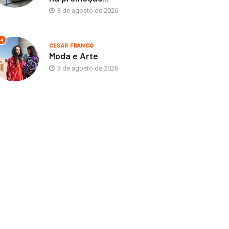
3 de agosto de 2026
4
CESAR FRANCO
Moda e Arte
3 de agosto de 2026