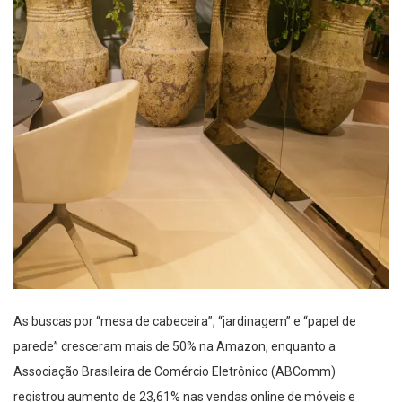
As buscas por “mesa de cabeceira”, “jardinagem” e “papel de
parede” cresceram mais de 50% na Amazon, enquanto a
Associação Brasileira de Comércio Eletrônico (ABComm)
registrou aumento de 23,61% nas vendas online de móveis e