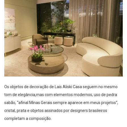
Os objetos de decoração de Lais Aliski Casa seguem no mesmo
tom de elegância,mas com elementos modernos, uso de pedra
sabão, “afinal Minas Gerais sempre aparece em meus projetos”,
cristal, prata e objetos assinados por designers brasileiros
completam a composição.