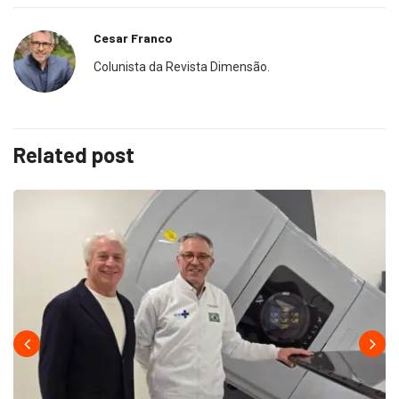
Cesar Franco
Colunista da Revista Dimensão.
Related post