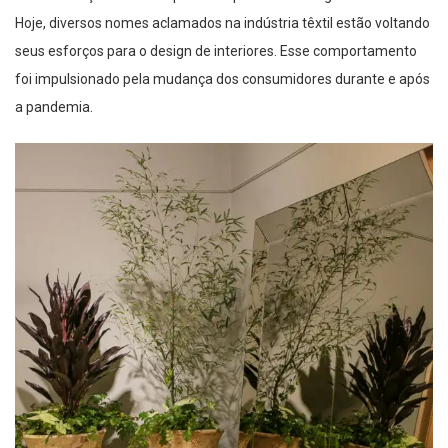
Hoje, diversos nomes aclamados na indústria têxtil estão voltando
seus esforços para o design de interiores. Esse comportamento
foi impulsionado pela mudança dos consumidores durante e após
a pandemia.