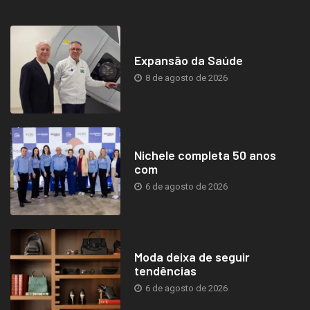
Expansão da Saúde
8 de agosto de 2026
Nichele completa 50 anos
com
6 de agosto de 2026
Moda deixa de seguir
tendências
6 de agosto de 2026