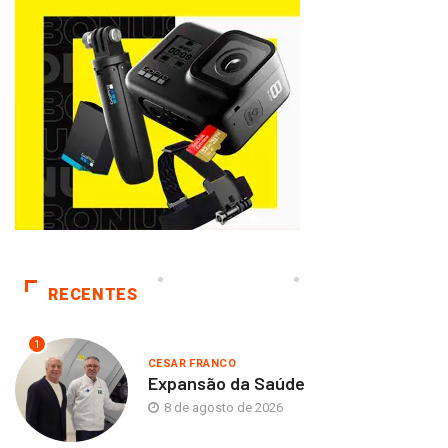
RECENTES
1
CESAR FRANCO
Expansão da Saúde
8 de agosto de 2026