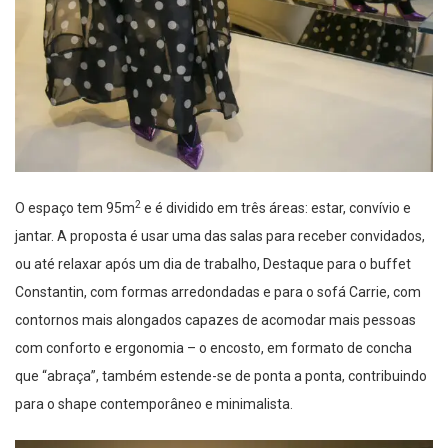
2
O espaço tem 95m
e é dividido em três áreas: estar, convívio e
jantar. A proposta é usar uma das salas para receber convidados,
ou até relaxar após um dia de trabalho, Destaque para o buffet
Constantin, com formas arredondadas e para o sofá Carrie, com
contornos mais alongados capazes de acomodar mais pessoas
com conforto e ergonomia – o encosto, em formato de concha
que “abraça”, também estende-se de ponta a ponta, contribuindo
para o shape contemporâneo e minimalista.