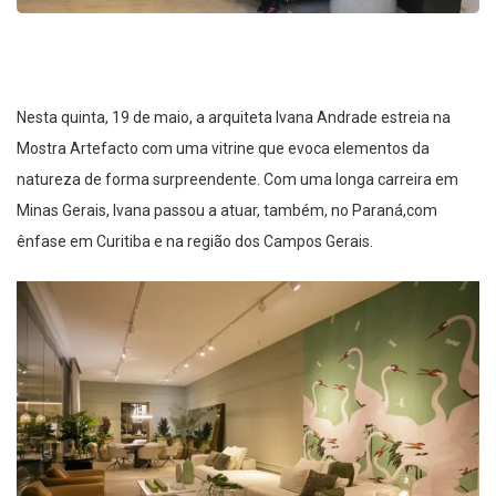
Nesta quinta, 19 de maio, a arquiteta Ivana Andrade estreia na
Mostra Artefacto com uma vitrine que evoca elementos da
natureza de forma surpreendente. Com uma longa carreira em
Minas Gerais, Ivana passou a atuar, também, no Paraná,com
ênfase em Curitiba e na região dos Campos Gerais.