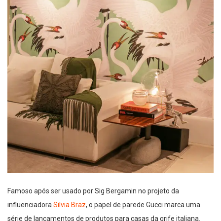
Famoso após ser usado por Sig Bergamin no projeto da
influenciadora
Silvia Braz
, o papel de parede Gucci marca uma
série de lançamentos de produtos para casas da grife italiana.