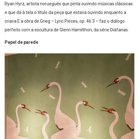
Ryan Hyrz, artista norueguês que pinta ouvindo músicas clássicas
e que dá à tela o título da peça que estava ouvindo enquanto a
criava.E a obra de Grieg – Lyric Pieces, op. 46.3 – faz o diálogo
perfeito com a escultura de Glenn Hamilthon, da série Diáfanas.
Papel de parede