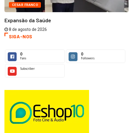
CESAR FRANCO
Expansão da Saúde
8 de agosto de 2026
SIGA-NOS
0
0
Fans
Followers
Subscriber