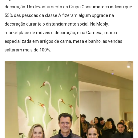
decoração. Um levantamento do Grupo Consumoteca indicou que
55% das pessoas da classe A fizeram algum upgrade na
decoração durante o distanciamento social. Na Mobly,
marketplace de móveis e decoração, e na Camesa, marca
especializada em artigos de cama, mesa e banho, as vendas
saltaram mais de 100%.