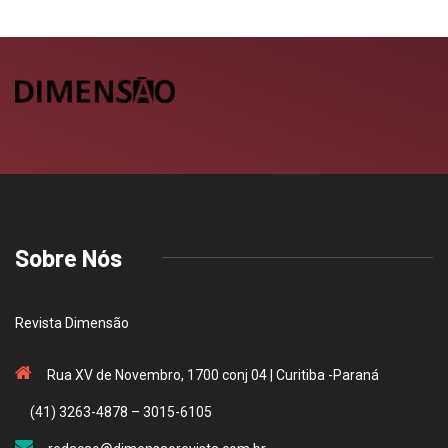
Sobre Nós
Revista Dimensão
Rua XV de Novembro, 1700 conj 04 | Curitiba -Paraná
(41) 3263-4878 – 3015-6105