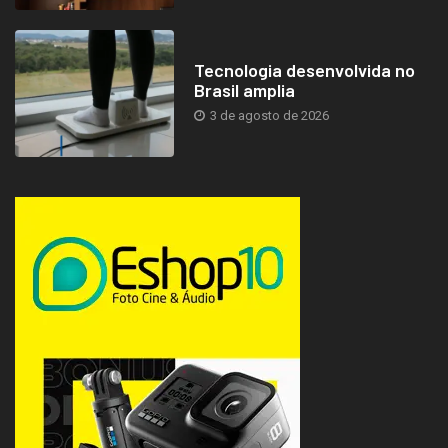
Tecnologia desenvolvida no
Brasil amplia
3 de agosto de 2026