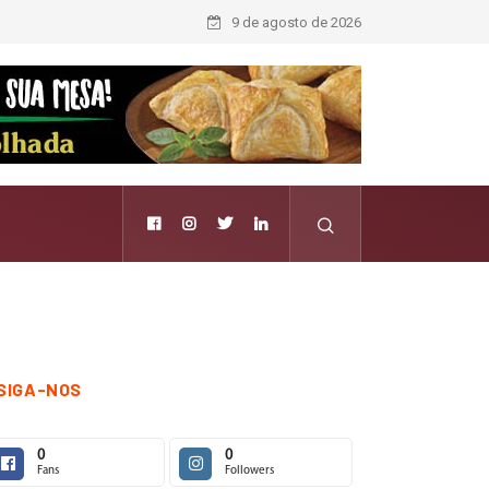
9 de agosto de 2026
SIGA-NOS
0
0
Fans
Followers