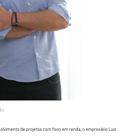
ão
olvimento de projetos
com foco em renda,
o empresário Luis