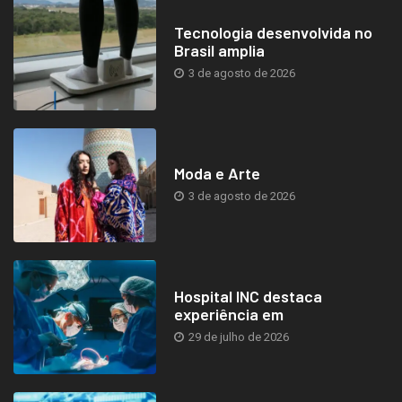
Tecnologia desenvolvida no
Brasil amplia
3 de agosto de 2026
Moda e Arte
3 de agosto de 2026
Hospital INC destaca
experiência em
29 de julho de 2026