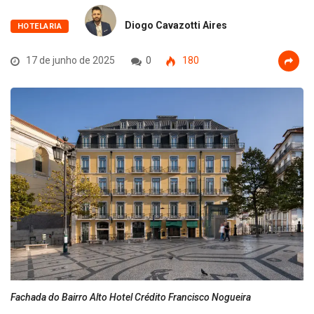
Diogo Cavazotti Aires
HOTELARIA
17 de junho de 2025
0
180
Fachada do Bairro Alto Hotel Crédito Francisco Nogueira