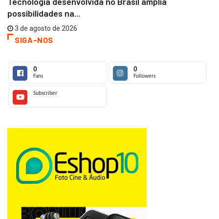
Tecnologia desenvolvida no Brasil amplia
possibilidades na...
3 de agosto de 2026
SIGA-NOS
0
0
Fans
Followers
Subscriber