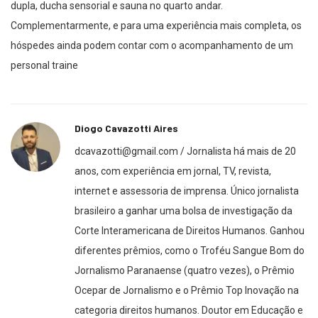
dupla, ducha sensorial e sauna no quarto andar.
Complementarmente, e para uma experiência mais completa, os
hóspedes ainda podem contar com o acompanhamento de um
personal traine
Diogo Cavazotti Aires
dcavazotti@gmail.com / Jornalista há mais de 20
anos, com experiência em jornal, TV, revista,
internet e assessoria de imprensa. Único jornalista
brasileiro a ganhar uma bolsa de investigação da
Corte Interamericana de Direitos Humanos. Ganhou
diferentes prêmios, como o Troféu Sangue Bom do
Jornalismo Paranaense (quatro vezes), o Prêmio
Ocepar de Jornalismo e o Prêmio Top Inovação na
categoria direitos humanos. Doutor em Educação e