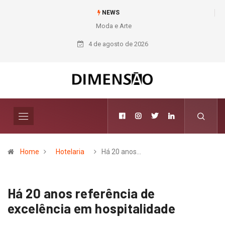
NEWS
Moda e Arte
4 de agosto de 2026
Home
Hotelaria
Há 20 anos…
Há 20 anos referência de
excelência em hospitalidade