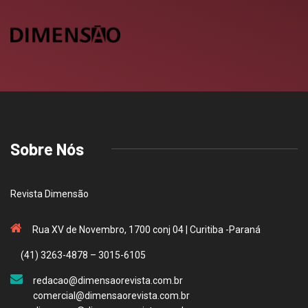
Sobre Nós
Revista Dimensão
Rua XV de Novembro, 1700 conj 04 | Curitiba -Paraná
(41) 3263-4878 – 3015-6105
redacao@dimensaorevista.com.br
comercial@dimensaorevista.com.br