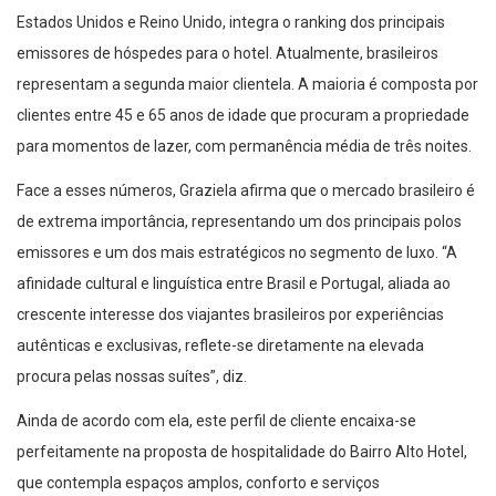
Estados Unidos e Reino Unido, integra o ranking dos principais
emissores de hóspedes para o hotel. Atualmente, brasileiros
representam a segunda maior clientela. A maioria é composta por
clientes entre 45 e 65 anos de idade que procuram a propriedade
para momentos de lazer, com permanência média de três noites.
Face a esses números, Graziela afirma que o
mercado brasileiro é
de extrema importância, representando um dos principais polos
emissores e um dos mais estratégicos no segmento de luxo. “A
afinidade cultural e linguística entre Brasil e Portugal, aliada ao
crescente interesse dos viajantes brasileiros por experiências
autênticas e exclusivas, reflete-se diretamente na elevada
procura pelas nossas suítes”, diz.
Ainda de acordo com ela, este perfil de cliente encaixa-se
perfeitamente na proposta de hospitalidade do Bairro Alto Hotel,
que contempla espaços amplos, conforto e serviços