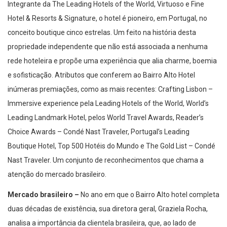
Integrante da The Leading Hotels of the World, Virtuoso e Fine
Hotel & Resorts & Signature, o hotel é pioneiro, em Portugal, no
conceito boutique cinco estrelas. Um feito na história desta
propriedade independente que não está associada a nenhuma
rede hoteleira e propõe uma experiência que alia charme, boemia
e sofisticação. Atributos que conferem ao Bairro Alto Hotel
inúmeras premiações, como as mais recentes: Crafting Lisbon –
Immersive experience pela Leading Hotels of the World, World’s
Leading Landmark Hotel, pelos World Travel Awards, Reader’s
Choice Awards – Condé Nast Traveler, Portugal’s Leading
Boutique Hotel, Top 500 Hotéis do Mundo e The Gold List – Condé
Nast Traveler. Um conjunto de reconhecimentos que chama a
atenção do mercado brasileiro.
Mercado brasileiro –
No ano em que o Bairro Alto hotel completa
duas décadas de existência, sua diretora geral, Graziela Rocha,
analisa a importância da clientela brasileira, que, ao lado de