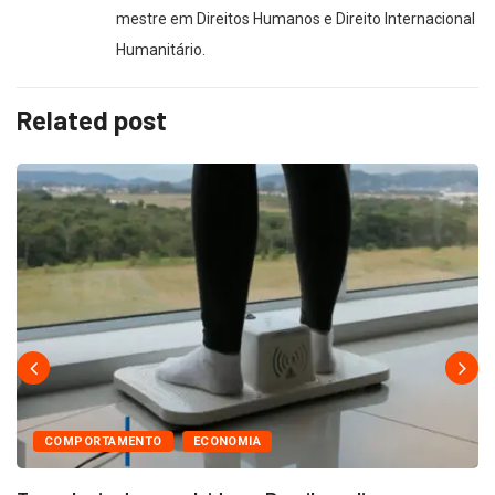
mestre em Direitos Humanos e Direito Internacional
Humanitário.
Related post
COMPORTAMENTO
ECONOMIA