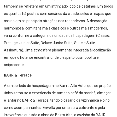
também se refletem em um intrincado jogo de detalhes. Em todos
os quartos há postais com cenários da cidade, selos e mapas que
assinalam as principais atrações nas redondezas. A decoração
harmoniosa, com itens mais clássicos e outros mais modernos,
varia conforme a categoria da unidade de hospedagem (Classic,
Prestige, Junior Suite, Deluxe Junior Suite, Suite e Suite
Assinatura). Uma atmosfera plenamente integrada à localização
em que o hotel se encontra, onde o espírito cosmopolita é
onipresente.
BAHR & Terrace
A um período de hospedagem no Bairro Alto Hotel que se propõe
único soma-se a experiência de tomar o café da manhã, almoçar
e jantar no BAHR & Terrace, tendo o casario da vizinhança e o rio
como acompanhantes. Envolta por uma aura cativante e pela
irreverência que são a alma do Bairro Alto, a cozinha do BAHR