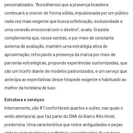
personalizados. “Acreditamos que a presença brasileira
continuará a crescer de forma sólida, impulsionada por um público
cada vez mais exigente que busca sofisticação, exclusividade e
uma conexão emocional com o destino”, avalia. Graziela
complementa que, nesse sentido, e por meio de constante
sistema de avaliação, mantém uma estratégia ativa de
aproximação, reforçando a presença da marca por meio de
parcerias estratégicas, propondo experiências customizadas, que
são um trunfo diante de modelos padronizados, e um serviço que
antecipa as expectativas desse hóspede exigente e habituado ao
melhor da hotelaria de luxo.
Estrutura e serviços
Internamente, são 87 confortáveis quartos e suítes, nas quais o
estilo atemporal, que faz parte do DNA do Bairro Alto Hotel,
predomina. Uma característica que reúne antiguidades e peças