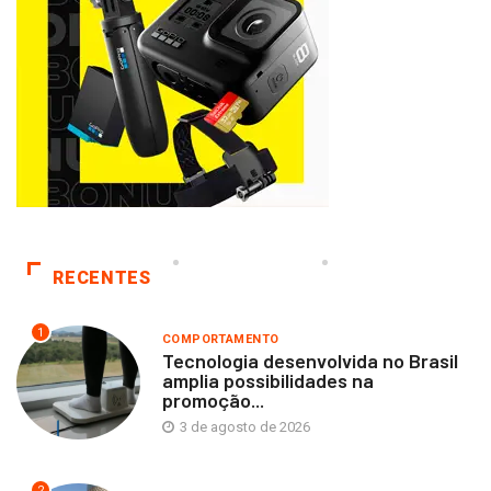
RECENTES
1
COMPORTAMENTO
Tecnologia desenvolvida no Brasil
amplia possibilidades na
promoção...
3 de agosto de 2026
2