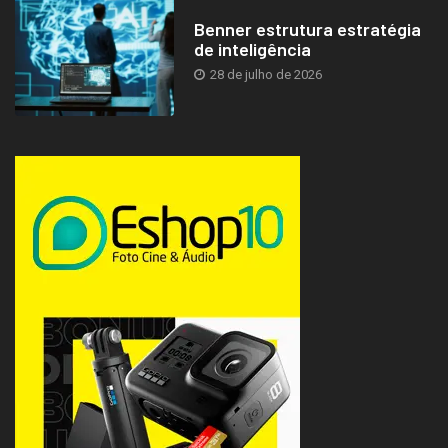
Benner estrutura estratégia
de inteligência
28 de julho de 2026