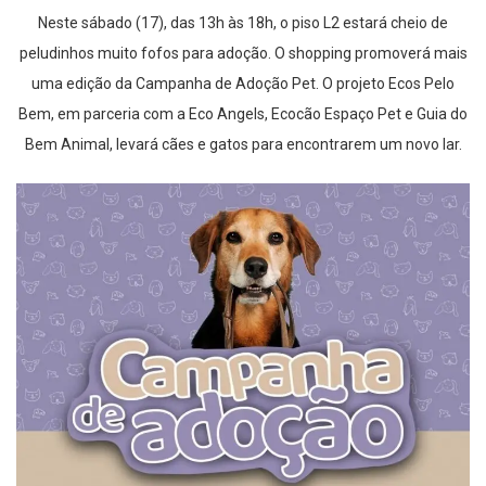
Neste sábado (17), das 13h às 18h, o piso L2 estará cheio de
peludinhos muito fofos para adoção. O shopping promoverá mais
uma edição da Campanha de Adoção Pet. O projeto Ecos Pelo
Bem, em parceria com a Eco Angels, Ecocão Espaço Pet e Guia do
Bem Animal, levará cães e gatos para encontrarem um novo lar.