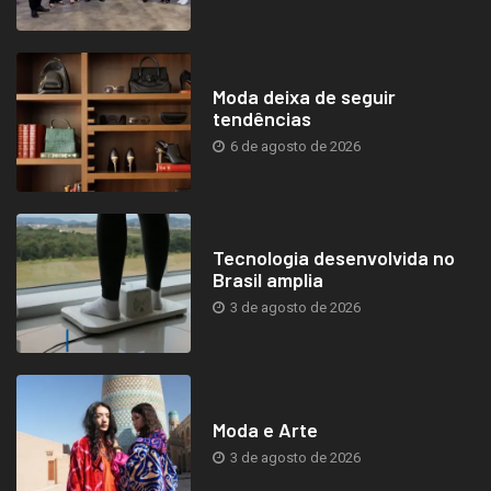
Moda deixa de seguir
tendências
6 de agosto de 2026
Tecnologia desenvolvida no
Brasil amplia
3 de agosto de 2026
Moda e Arte
3 de agosto de 2026