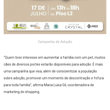
Campanha de Adoção
“Quem tiver interesse em aumentar a família com um pet, muitos
cães de diversos portes estarão disponíveis para adoção. É mais
uma campanha que visa, além de conscientizar a população
sobre adoção, promover um momento de descontração e fofura
para toda família”, afirma Maria Luisa Gil, coordenadora de
marketing do shopping.