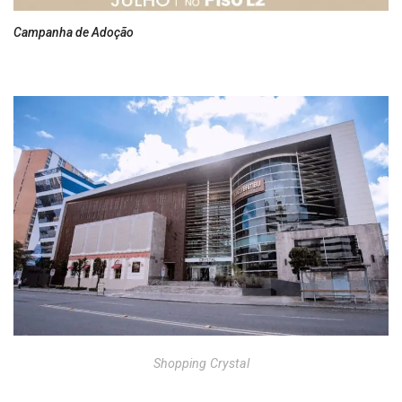
Campanha de Adoção
Shopping Crystal