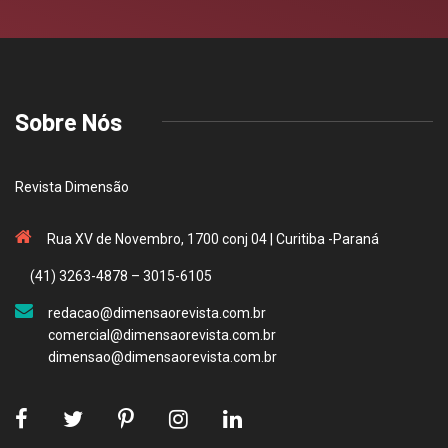
Sobre Nós
Revista Dimensão
Rua XV de Novembro, 1700 conj 04 | Curitiba -Paraná
(41) 3263-4878 – 3015-6105
redacao@dimensaorevista.com.br
comercial@dimensaorevista.com.br
dimensao@dimensaorevista.com.br