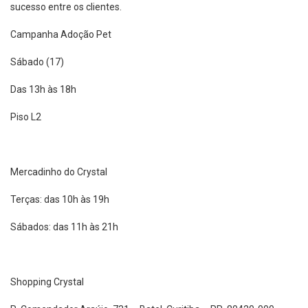
sucesso entre os clientes.
Campanha Adoção Pet
Sábado (17)
Das 13h às 18h
Piso L2
Mercadinho do Crystal
Terças: das 10h às 19h
Sábados: das 11h às 21h
Shopping Crystal