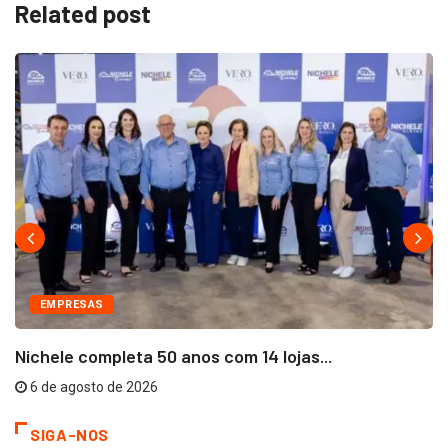
Related post
EMPRESAS
Nichele completa 50 anos com 14 lojas...
6 de agosto de 2026
SIGA-NOS