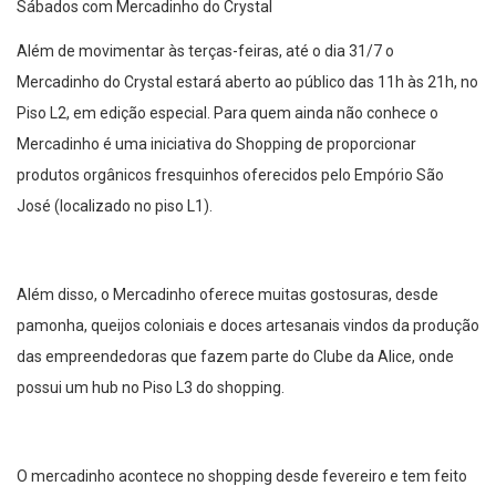
Sábados com Mercadinho do Crystal
Além de movimentar às terças-feiras, até o dia 31/7 o
Mercadinho do Crystal estará aberto ao público das 11h às 21h, no
Piso L2, em edição especial. Para quem ainda não conhece o
Mercadinho é uma iniciativa do Shopping de proporcionar
produtos orgânicos fresquinhos oferecidos pelo Empório São
José (localizado no piso L1).
Além disso, o Mercadinho oferece muitas gostosuras, desde
pamonha, queijos coloniais e doces artesanais vindos da produção
das empreendedoras que fazem parte do Clube da Alice, onde
possui um hub no Piso L3 do shopping.
O mercadinho acontece no shopping desde fevereiro e tem feito