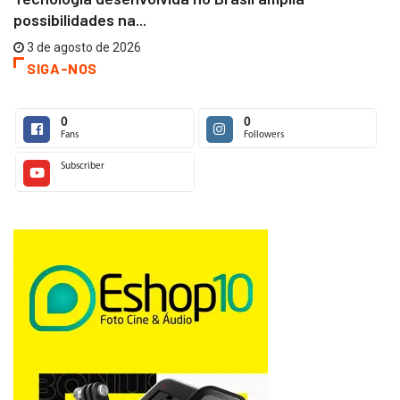
possibilidades na...
3 de agosto de 2026
SIGA-NOS
0
0
Fans
Followers
Subscriber