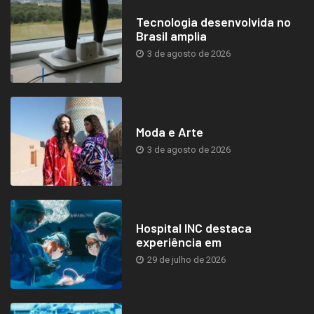
Tecnologia desenvolvida no
Brasil amplia
3 de agosto de 2026
Moda e Arte
3 de agosto de 2026
Hospital INC destaca
experiência em
29 de julho de 2026