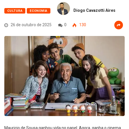
Diogo Cavazotti Aires
CULTURA
ECONOMIA
26 de outubro de 2025
0
130
Mauricio de Sousa ganhou vida no papel. Agora, ganha o cinema