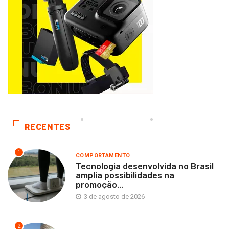
RECENTES
1
COMPORTAMENTO
Tecnologia desenvolvida no Brasil
amplia possibilidades na
promoção...
3 de agosto de 2026
2