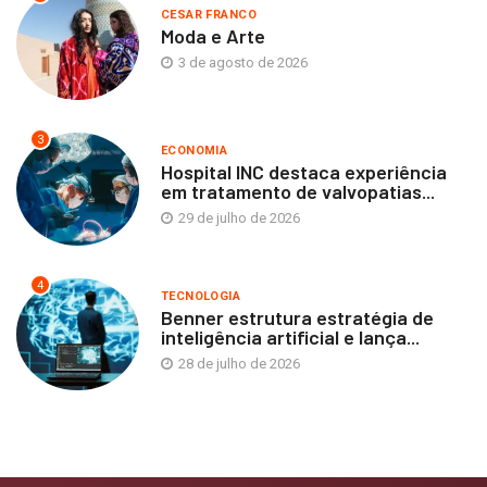
CESAR FRANCO
Moda e Arte
3 de agosto de 2026
3
ECONOMIA
Hospital INC destaca experiência
em tratamento de valvopatias...
29 de julho de 2026
4
TECNOLOGIA
Benner estrutura estratégia de
inteligência artificial e lança...
28 de julho de 2026