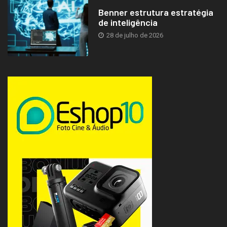
Benner estrutura estratégia
de inteligência
28 de julho de 2026