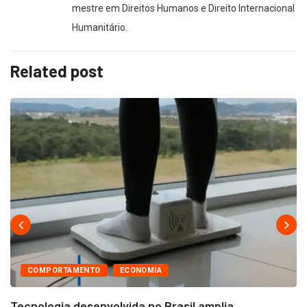
mestre em Direitos Humanos e Direito Internacional
Humanitário.
Related post
COMPORTAMENTO
ECONOMIA
Tecnologia desenvolvida no Brasil amplia