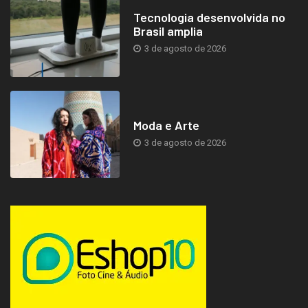
Tecnologia desenvolvida no
Brasil amplia
3 de agosto de 2026
Moda e Arte
3 de agosto de 2026