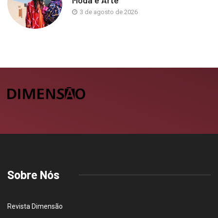
Moda e Arte
3 de agosto de 2026
Sobre Nós
Revista Dimensão