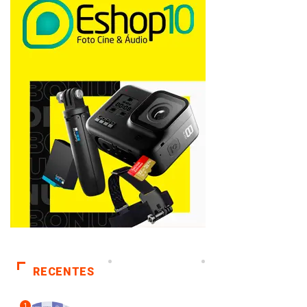
RECENTES
1