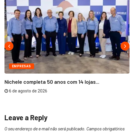
EMPRESAS
Nichele completa 50 anos com 14 lojas...
6 de agosto de 2026
Leave a Reply
O seu endereço de e-mail não será publicado.
Campos obrigatórios