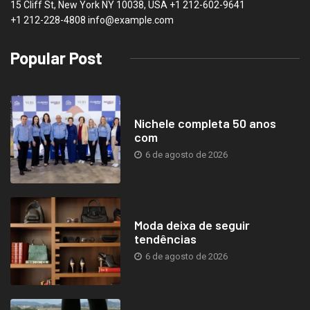
15 Cliff St, New York NY 10038, USA
+1 212-602-9641
+1 212-228-4808 info@example.com
Popular Post
Nichele completa 50 anos
com
6 de agosto de 2026
Moda deixa de seguir
tendências
6 de agosto de 2026