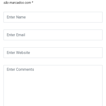
são marcados com
*