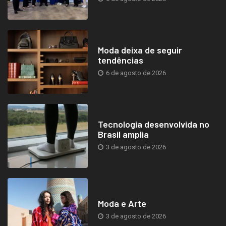
Moda deixa de seguir
tendências
6 de agosto de 2026
Tecnologia desenvolvida no
Brasil amplia
3 de agosto de 2026
Moda e Arte
3 de agosto de 2026