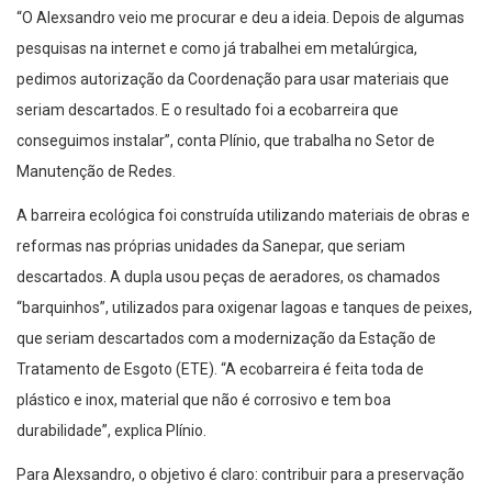
“O Alexsandro veio me procurar e deu a ideia. Depois de algumas
pesquisas na internet e como já trabalhei em metalúrgica,
pedimos autorização da Coordenação para usar materiais que
seriam descartados. E o resultado foi a ecobarreira que
conseguimos instalar”, conta Plínio, que trabalha no Setor de
Manutenção de Redes.
A barreira ecológica foi construída utilizando materiais de obras e
reformas nas próprias unidades da Sanepar, que seriam
descartados. A dupla usou peças de aeradores, os chamados
“barquinhos”, utilizados para oxigenar lagoas e tanques de peixes,
que seriam descartados com a modernização da Estação de
Tratamento de Esgoto (ETE). “A ecobarreira é feita toda de
plástico e inox, material que não é corrosivo e tem boa
durabilidade”, explica Plínio.
Para Alexsandro, o objetivo é claro: contribuir para a preservação