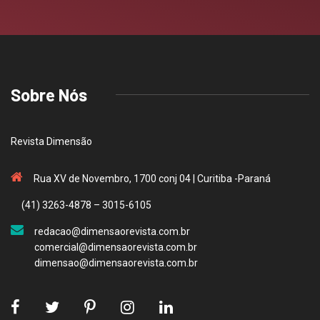
Sobre Nós
Revista Dimensão
Rua XV de Novembro, 1700 conj 04 | Curitiba -Paraná
(41) 3263-4878 – 3015-6105
redacao@dimensaorevista.com.br
comercial@dimensaorevista.com.br
dimensao@dimensaorevista.com.br