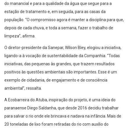
do manancial e para a qualidade da água que segue para a
estação de tratamento e, em seguida, para as casas da
população. “O compromisso agora é manter a disciplina para que,
depois de cada chuva, e toda a semana, fazer o trabalho de
limpeza”, afirma.
O diretor-presidente da Sanepar, Wilson Bley, elogiou a iniciativa,
ligando-a à vocação de sustentabilidade da Companhia. “Todas
iniciativas, das pequenas às grandes, que trazem resultados
positivos às questões ambientais são importantes. Esse é um
exemplo de cidadania, de engajamento e de consciência
ambiental”, ressalta.
A Ecobarreira do Atuba, inspiração do projeto, é uma ideia do
paranaense Diego Saldanha, que desde 2016 decidiu trabalhar
para salvar o rio onde ele brincava e nadava na infância. Mais de
20 toneladas de lixo foram retiradas do rio com auxílio do