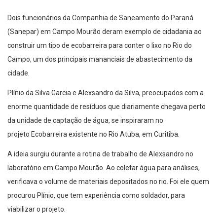
Dois funcionários da Companhia de Saneamento do Paraná
(Sanepar) em Campo Mourão deram exemplo de cidadania ao
construir um tipo de ecobarreira para conter o lixo no Rio do
Campo, um dos principais mananciais de abastecimento da
cidade.
Plínio da Silva Garcia e Alexsandro da Silva, preocupados com a
enorme quantidade de resíduos que diariamente chegava perto
da unidade de captação de água, se inspiraram no
projeto Ecobarreira existente no Rio Atuba, em Curitiba.
A ideia surgiu durante a rotina de trabalho de Alexsandro no
laboratório em Campo Mourão. Ao coletar água para análises,
verificava o volume de materiais depositados no rio. Foi ele quem
procurou Plínio, que tem experiência como soldador, para
viabilizar o projeto.