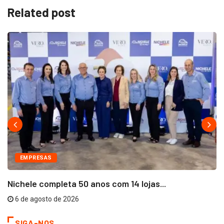
Related post
EMPRESAS
Nichele completa 50 anos com 14 lojas...
6 de agosto de 2026
SIGA-NOS