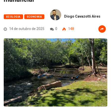
Diogo Cavazotti Aires
ECOLOGIA
ECONOMIA
14 de outubro de 2025
0
148