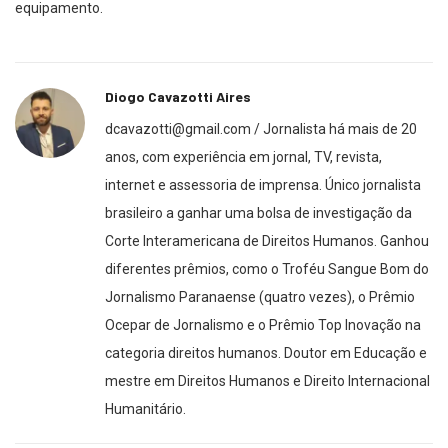
equipamento.
Diogo Cavazotti Aires
dcavazotti@gmail.com / Jornalista há mais de 20
anos, com experiência em jornal, TV, revista,
internet e assessoria de imprensa. Único jornalista
brasileiro a ganhar uma bolsa de investigação da
Corte Interamericana de Direitos Humanos. Ganhou
diferentes prêmios, como o Troféu Sangue Bom do
Jornalismo Paranaense (quatro vezes), o Prêmio
Ocepar de Jornalismo e o Prêmio Top Inovação na
categoria direitos humanos. Doutor em Educação e
mestre em Direitos Humanos e Direito Internacional
Humanitário.