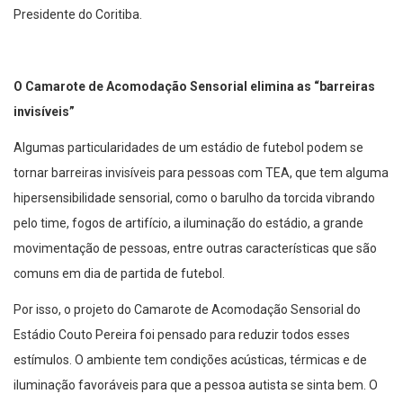
Presidente do Coritiba.
O Camarote de Acomodação Sensorial elimina as “barreiras
invisíveis”
Algumas particularidades de um estádio de futebol podem se
tornar barreiras invisíveis para pessoas com TEA, que tem alguma
hipersensibilidade sensorial, como o barulho da torcida vibrando
pelo time, fogos de artifício, a iluminação do estádio, a grande
movimentação de pessoas, entre outras características que são
comuns em dia de partida de futebol.
Por isso, o projeto do Camarote de Acomodação Sensorial do
Estádio Couto Pereira foi pensado para reduzir todos esses
estímulos. O ambiente tem condições acústicas, térmicas e de
iluminação favoráveis para que a pessoa autista se sinta bem. O