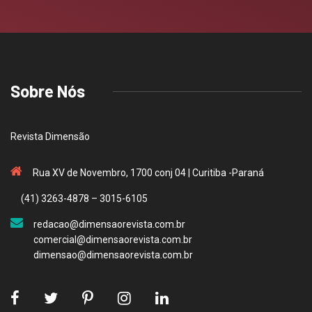
Sobre Nós
Revista Dimensão
Rua XV de Novembro, 1700 conj 04 | Curitiba -Paraná
(41) 3263-4878 – 3015-6105
redacao@dimensaorevista.com.br
comercial@dimensaorevista.com.br
dimensao@dimensaorevista.com.br