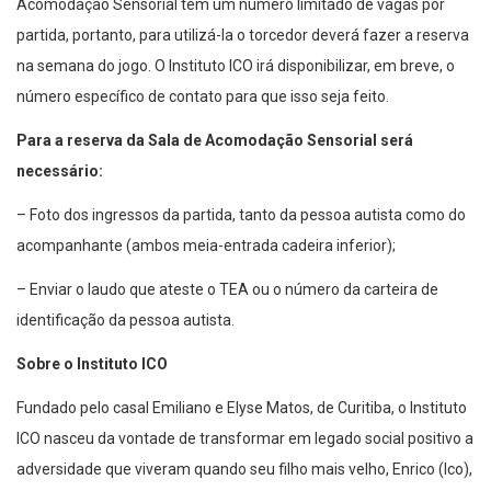
Acomodação Sensorial tem um número limitado de vagas por
partida, portanto, para utilizá-la o torcedor deverá fazer a reserva
na semana do jogo. O Instituto ICO irá disponibilizar, em breve, o
número específico de contato para que isso seja feito.
Para a reserva da Sala de Acomodação Sensorial será
necessário:
– Foto dos ingressos da partida, tanto da pessoa autista como do
acompanhante (ambos meia-entrada cadeira inferior);
– Enviar o laudo que ateste o TEA ou o número da carteira de
identificação da pessoa autista.
Sobre o Instituto ICO
Fundado pelo casal Emiliano e Elyse Matos, de Curitiba, o Instituto
ICO nasceu da vontade de transformar em legado social positivo a
adversidade que viveram quando seu filho mais velho, Enrico (Ico),