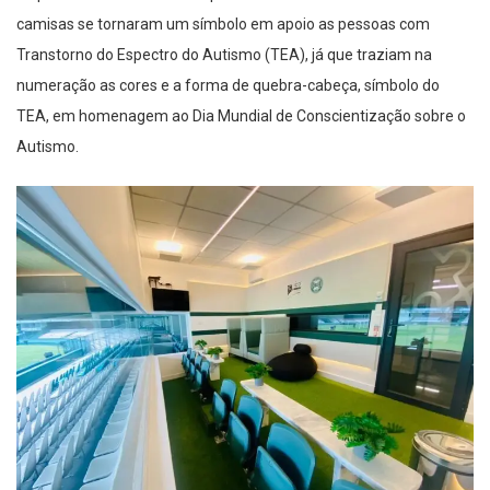
camisas se tornaram um símbolo em apoio as pessoas com
Transtorno do Espectro do Autismo (TEA), já que traziam na
numeração as cores e a forma de quebra-cabeça, símbolo do
TEA, em homenagem ao Dia Mundial de Conscientização sobre o
Autismo.