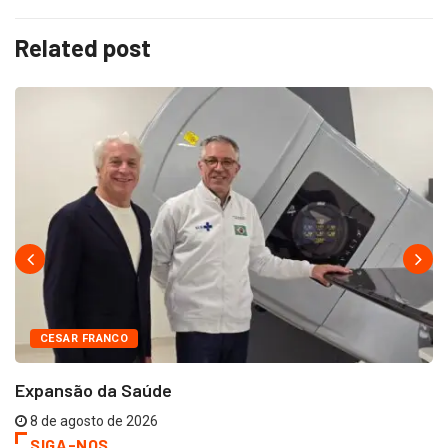
Related post
CESAR FRANCO
Expansão da Saúde
8 de agosto de 2026
SIGA-NOS