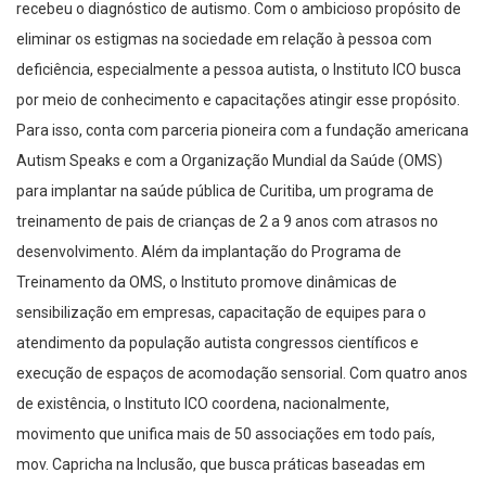
recebeu o diagnóstico de autismo. Com o ambicioso propósito de
eliminar os estigmas na sociedade em relação à pessoa com
deficiência, especialmente a pessoa autista, o Instituto ICO busca
por meio de conhecimento e capacitações atingir esse propósito.
Para isso, conta com parceria pioneira com a fundação americana
Autism Speaks e com a Organização Mundial da Saúde (OMS)
para implantar na saúde pública de Curitiba, um programa de
treinamento de pais de crianças de 2 a 9 anos com atrasos no
desenvolvimento. Além da implantação do Programa de
Treinamento da OMS, o Instituto promove dinâmicas de
sensibilização em empresas, capacitação de equipes para o
atendimento da população autista congressos científicos e
execução de espaços de acomodação sensorial. Com quatro anos
de existência, o Instituto ICO coordena, nacionalmente,
movimento que unifica mais de 50 associações em todo país,
mov. Capricha na Inclusão, que busca práticas baseadas em