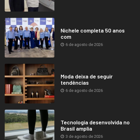
Nichele completa 50 anos
com
6 de agosto de 2026
Moda deixa de seguir
tendências
6 de agosto de 2026
Tecnologia desenvolvida no
Brasil amplia
3 de agosto de 2026