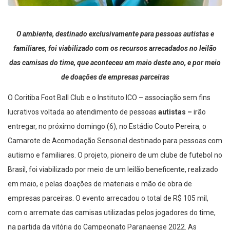
O ambiente, destinado exclusivamente para pessoas autistas e
familiares, foi viabilizado com os recursos arrecadados no leilão
das camisas do time, que aconteceu em maio deste ano, e por meio
de doações de empresas parceiras
O Coritiba Foot Ball Club e o Instituto ICO – associação sem fins
lucrativos voltada ao atendimento de pessoas
autistas –
irão
entregar, no próximo domingo (6), no Estádio Couto Pereira, o
Camarote de Acomodação Sensorial destinado para pessoas com
autismo e familiares. O projeto, pioneiro de um clube de futebol no
Brasil, foi viabilizado por meio de um leilão beneficente, realizado
em maio, e pelas doações de materiais e mão de obra de
empresas parceiras. O evento arrecadou o total de R$ 105 mil,
com o arremate das camisas utilizadas pelos jogadores do time,
na partida da vitória do Campeonato Paranaense 2022. As