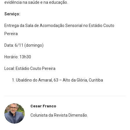
evidência na saúde e na educação.
Serviço:
Entrega da Sala de Acomodação Sensorial no Estádio Couto
Pereira
Data: 6/11 (domingo)
Horário: 13h30
Local: Estádio Couto Pereira
Ubaldino do Amaral, 63 – Alto da Glória, Curitiba
Cesar Franco
Colunista da Revista Dimensão.